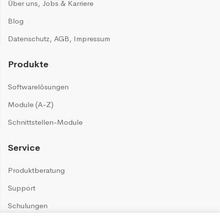
Über uns
,
Jobs & Karriere
Blog
Datenschutz
,
AGB
,
Impressum
Produkte
Softwarelösungen
Module (A-Z)
Schnittstellen-Module
Service
Produktberatung
Support
Schulungen