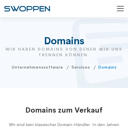
Domains
WIR HABEN DOMAINS VON DENEN WIR UNS
TRENNEN KÖNNEN.
Unternehmenssoftware
Services
Domains
Domains zum Verkauf
Wir sind kein klassischer Domain-Händler. In den Jahren