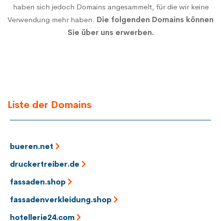
haben sich jedoch Domains angesammelt, für die wir keine
Verwendung mehr haben.
Die folgenden Domains können
Sie über uns erwerben.
Liste der Domains
bueren.net
druckertreiber.de
fassaden.shop
fassadenverkleidung.shop
hotellerie24.com