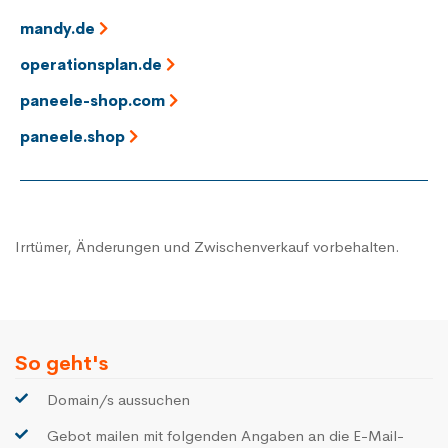
mandy.de
operationsplan.de
paneele-shop.com
paneele.shop
Irrtümer, Änderungen und Zwischenverkauf vorbehalten.
So geht's
Domain/s aussuchen
Gebot mailen mit folgenden Angaben an die E-Mail-