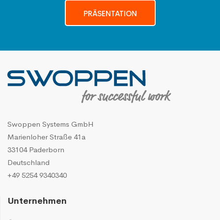
PRÄSENTATION
Swoppen Systems GmbH
Marienloher Straße 41a
33104 Paderborn
Deutschland
+49 5254 9340340
Unternehmen