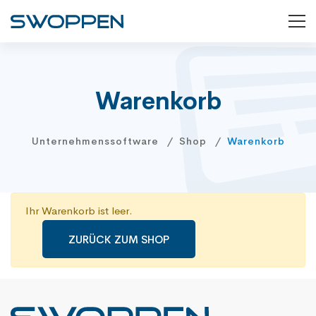
Warenkorb
Unternehmenssoftware
Shop
Warenkorb
Ihr Warenkorb ist leer.
ZURÜCK ZUM SHOP