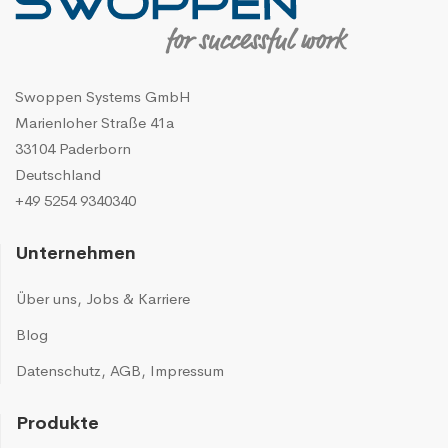
Swoppen Systems GmbH
Marienloher Straße 41a
33104 Paderborn
Deutschland
+49 5254 9340340
Unternehmen
Über uns
,
Jobs & Karriere
Blog
Datenschutz
,
AGB
,
Impressum
Produkte