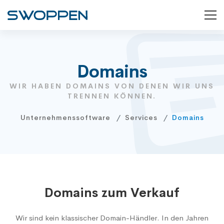
Domains
WIR HABEN DOMAINS VON DENEN WIR UNS
TRENNEN KÖNNEN.
Unternehmenssoftware
Services
Domains
Domains zum Verkauf
Wir sind kein klassischer Domain-Händler. In den Jahren