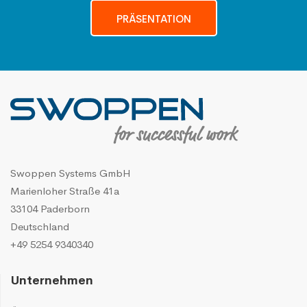
PRÄSENTATION
Swoppen Systems GmbH
Marienloher Straße 41a
33104 Paderborn
Deutschland
+49 5254 9340340
Unternehmen