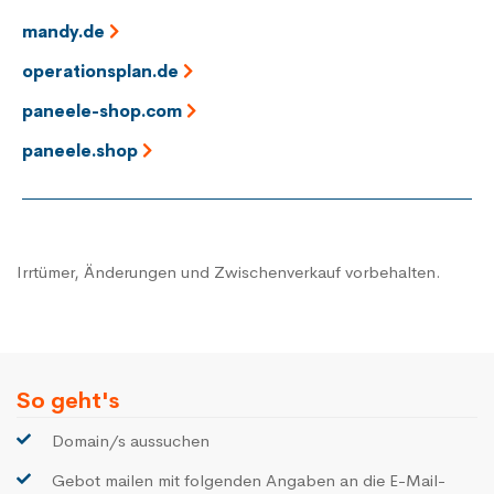
mandy.de
operationsplan.de
paneele-shop.com
paneele.shop
Irrtümer, Änderungen und Zwischenverkauf vorbehalten.
So geht's
Domain/s aussuchen
Gebot mailen mit folgenden Angaben an die E-Mail-