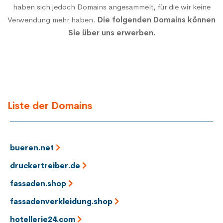
haben sich jedoch Domains angesammelt, für die wir keine
Verwendung mehr haben.
Die folgenden Domains können
Sie über uns erwerben.
Liste der Domains
bueren.net
druckertreiber.de
fassaden.shop
fassadenverkleidung.shop
hotellerie24.com