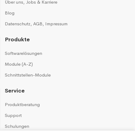
Über uns
,
Jobs & Karriere
Blog
Datenschutz
,
AGB
,
Impressum
Produkte
Softwarelösungen
Module (A-Z)
Schnittstellen-Module
Service
Produktberatung
Support
Schulungen