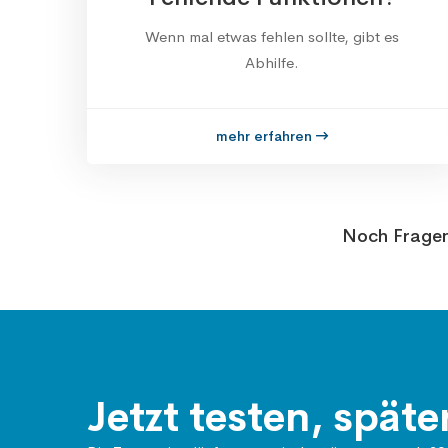
Wenn mal etwas fehlen sollte, gibt es
Abhilfe.
mehr erfahren
Noch Frage
Jetzt testen, späte