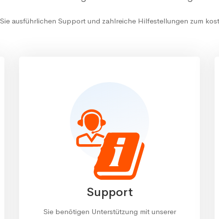
ie ausführlichen Support und zahlreiche Hilfestellungen zum kos
Support
Sie benötigen Unterstützung mit unserer