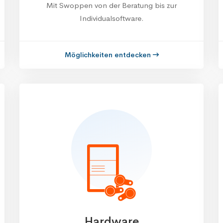
Mit Swoppen von der Beratung bis zur
Individualsoftware.
Möglichkeiten entdecken
Hardware