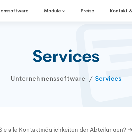
enssoftware
Module
Preise
Kontakt &
Services
Unternehmenssoftware
Services
ie alle Kontaktmöglichkeiten der Abteilungen? 