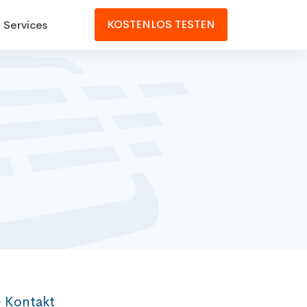
KOSTENLOS TESTEN
 Services
➔
Kontakt