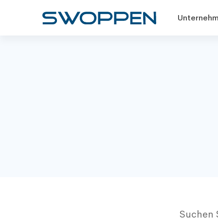
Unternehm
Suchen S