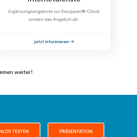
Ergänzungsangebote zur Swoppen® Cloud
runden das Angebot ab.
jetzt informieren
hemen weiter!
NLOS TESTEN
PRÄSENTATION