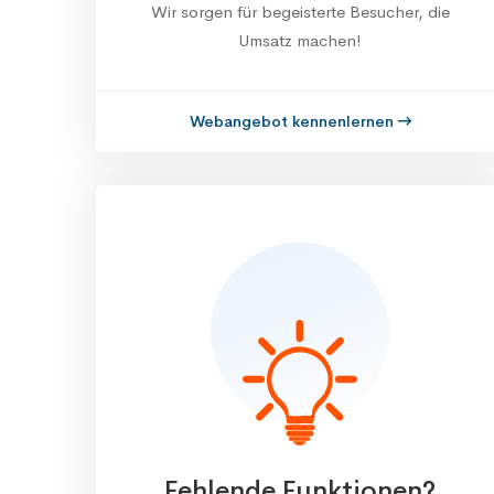
Wir sorgen für begeisterte Besucher, die
Umsatz machen!
Webangebot kennenlernen
Fehlende Funktionen?