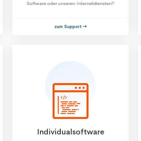
Software oder unseren Internetdiensten?
zum Support
Individualsoftware