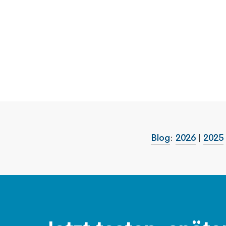
Blog
:
2026
|
2025