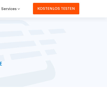
KOSTENLOS TESTEN
 Services
E