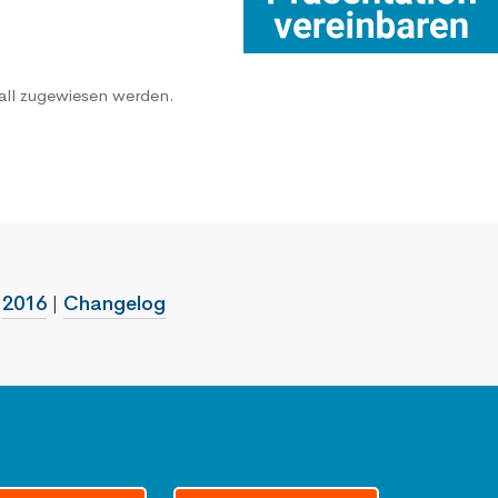
all zugewiesen werden.
|
2016
|
Changelog