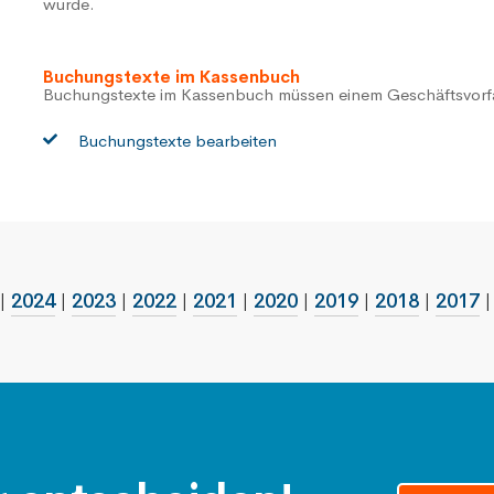
wurde.
Buchungstexte im Kassenbuch
Buchungstexte im Kassenbuch müssen einem Geschäftsvorf
Buchungstexte bearbeiten
|
2024
|
2023
|
2022
|
2021
|
2020
|
2019
|
2018
|
2017