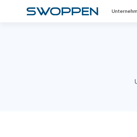
Unternehm