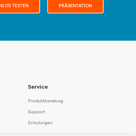
NLOS TESTEN
PRÄSENTATION
Service
Produktberatung
Support
Schulungen