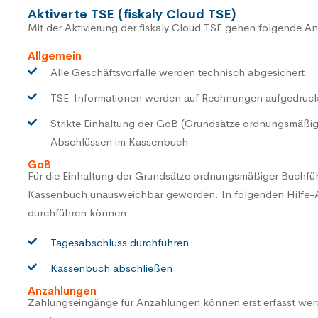
Aktiverte TSE (fiskaly Cloud TSE)
Mit der Aktivierung der fiskaly Cloud TSE gehen folgende Ä
Allgemein
Alle Geschäftsvorfälle werden technisch abgesichert
TSE-Informationen werden auf Rechnungen aufgedruck
Strikte Einhaltung der GoB (Grundsätze ordnungsmäßi
Abschlüssen im Kassenbuch
GoB
Für die Einhaltung der Grundsätze ordnungsmäßiger Buchfü
Kassenbuch unausweichbar geworden. In folgenden Hilfe-Art
durchführen können.
Tagesabschluss durchführen
Kassenbuch abschließen
Anzahlungen
Zahlungseingänge für Anzahlungen können erst erfasst werd