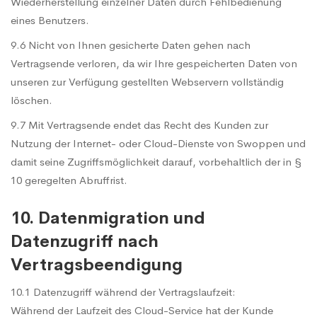
Wiederherstellung einzelner Daten durch Fehlbedienung
eines Benutzers.
9.6 Nicht von Ihnen gesicherte Daten gehen nach
Vertragsende verloren, da wir Ihre gespeicherten Daten von
unseren zur Verfügung gestellten Webservern vollständig
löschen.
9.7 Mit Vertragsende endet das Recht des Kunden zur
Nutzung der Internet- oder Cloud-Dienste von Swoppen und
damit seine Zugriffsmöglichkeit darauf, vorbehaltlich der in §
10 geregelten Abruffrist.
10. Datenmigration und
Datenzugriff nach
Vertragsbeendigung
10.1 Datenzugriff während der Vertragslaufzeit:
Während der Laufzeit des Cloud-Service hat der Kunde