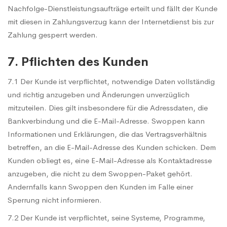
Nachfolge-Dienstleistungsaufträge erteilt und fällt der Kunde
mit diesen in Zahlungsverzug kann der Internetdienst bis zur
Zahlung gesperrt werden.
7. Pflichten des Kunden
7.1 Der Kunde ist verpflichtet, notwendige Daten vollständig
und richtig anzugeben und Änderungen unverzüglich
mitzuteilen. Dies gilt insbesondere für die Adressdaten, die
Bankverbindung und die E-Mail-Adresse. Swoppen kann
Informationen und Erklärungen, die das Vertragsverhältnis
betreffen, an die E-Mail-Adresse des Kunden schicken. Dem
Kunden obliegt es, eine E-Mail-Adresse als Kontaktadresse
anzugeben, die nicht zu dem Swoppen-Paket gehört.
Andernfalls kann Swoppen den Kunden im Falle einer
Sperrung nicht informieren.
7.2 Der Kunde ist verpflichtet, seine Systeme, Programme,