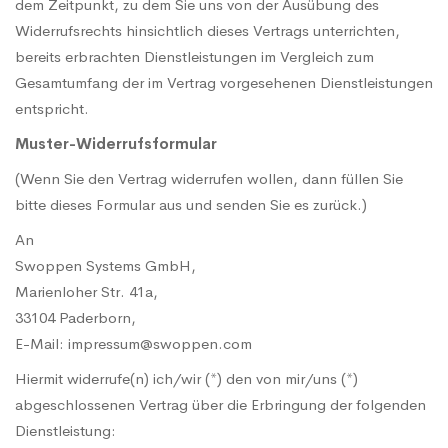
dem Zeitpunkt, zu dem Sie uns von der Ausübung des
Widerrufsrechts hinsichtlich dieses Vertrags unterrichten,
bereits erbrachten Dienstleistungen im Vergleich zum
Gesamtumfang der im Vertrag vorgesehenen Dienstleistungen
entspricht.
Muster-Widerrufsformular
(Wenn Sie den Vertrag widerrufen wollen, dann füllen Sie
bitte dieses Formular aus und senden Sie es zurück.)
An
Swoppen Systems GmbH,
Marienloher Str. 41a,
33104 Paderborn,
E-Mail: impressum@swoppen.com
Hiermit widerrufe(n) ich/wir (*) den von mir/uns (*)
abgeschlossenen Vertrag über die Erbringung der folgenden
Dienstleistung: