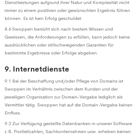
Dienstleistungen aufgrund ihrer Natur und Komplexität nicht
immer zu einem positiven oder gewünschten Ergebnis führen
können. Es ist kein Erfolg geschuldet.
8.6 Swoppen bemüht sich nach bestem Wissen und
Gewissen, die Anforderungen zu erfüllen, kann jedoch keine
ausdrücklichen oder stillschweigenden Garantien für
bestimmte Ergebnisse oder Erfolge abgeben.
9. Internetdienste
9.1 Bei der Beschaffung und/oder Pflege von Domains ist
Swoppen im Verhältnis zwischen dem Kunden und der
jeweiligen Organisation zur Domain-Vergabe lediglich als
Vermittler tätig. Swoppen hat auf die Domain-Vergabe keinen
Einfluss.
9.2 Zur Verfügung gestellte Datenbanken in unserer Software
z.B. Postleitzahlen, Sachkontenrahmen usw. erheben keinen