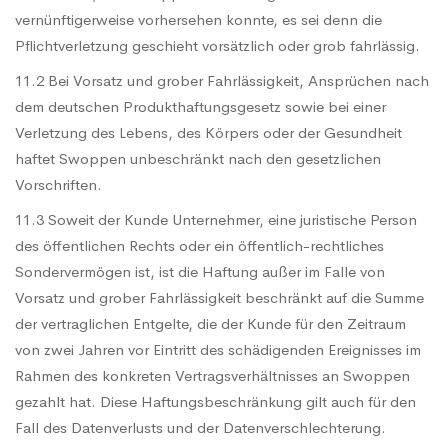
vernünftigerweise vorhersehen konnte, es sei denn die
Pflichtverletzung geschieht vorsätzlich oder grob fahrlässig.
11.2 Bei Vorsatz und grober Fahrlässigkeit, Ansprüchen nach
dem deutschen Produkthaftungsgesetz sowie bei einer
Verletzung des Lebens, des Körpers oder der Gesundheit
haftet Swoppen unbeschränkt nach den gesetzlichen
Vorschriften.
11.3 Soweit der Kunde Unternehmer, eine juristische Person
des öffentlichen Rechts oder ein öffentlich-rechtliches
Sondervermögen ist, ist die Haftung außer im Falle von
Vorsatz und grober Fahrlässigkeit beschränkt auf die Summe
der vertraglichen Entgelte, die der Kunde für den Zeitraum
von zwei Jahren vor Eintritt des schädigenden Ereignisses im
Rahmen des konkreten Vertragsverhältnisses an Swoppen
gezahlt hat. Diese Haftungsbeschränkung gilt auch für den
Fall des Datenverlusts und der Datenverschlechterung.