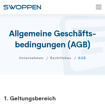
Allgemeine Geschäfts­
bedingungen (AGB)
Unternehmen
Rechtliches
AGB
1. Geltungsbereich