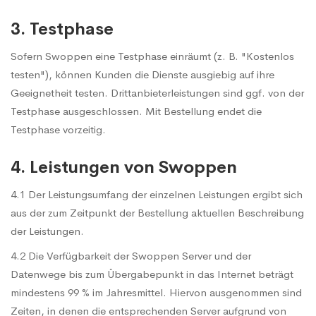
3. Testphase
Sofern Swoppen eine Testphase einräumt (z. B. "Kostenlos
testen"), können Kunden die Dienste ausgiebig auf ihre
Geeignetheit testen. Drittanbieterleistungen sind ggf. von der
Testphase ausgeschlossen. Mit Bestellung endet die
Testphase vorzeitig.
4. Leistungen von Swoppen
4.1 Der Leistungsumfang der einzelnen Leistungen ergibt sich
aus der zum Zeitpunkt der Bestellung aktuellen Beschreibung
der Leistungen.
4.2 Die Verfügbarkeit der Swoppen Server und der
Datenwege bis zum Übergabepunkt in das Internet beträgt
mindestens 99 % im Jahresmittel. Hiervon ausgenommen sind
Zeiten, in denen die entsprechenden Server aufgrund von