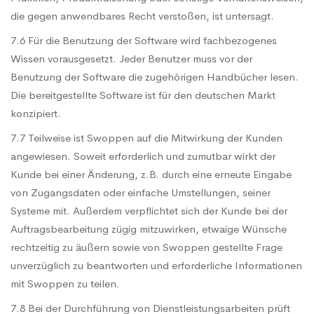
die gegen anwendbares Recht verstoßen, ist untersagt.
7.6 Für die Benutzung der Software wird fachbezogenes
Wissen vorausgesetzt. Jeder Benutzer muss vor der
Benutzung der Software die zugehörigen Handbücher lesen.
Die bereitgestellte Software ist für den deutschen Markt
konzipiert.
7.7 Teilweise ist Swoppen auf die Mitwirkung der Kunden
angewiesen. Soweit erforderlich und zumutbar wirkt der
Kunde bei einer Änderung, z.B. durch eine erneute Eingabe
von Zugangsdaten oder einfache Umstellungen, seiner
Systeme mit. Außerdem verpflichtet sich der Kunde bei der
Auftragsbearbeitung zügig mitzuwirken, etwaige Wünsche
rechtzeitig zu äußern sowie von Swoppen gestellte Frage
unverzüglich zu beantworten und erforderliche Informationen
mit Swoppen zu teilen.
7.8 Bei der Durchführung von Dienstleistungsarbeiten prüft