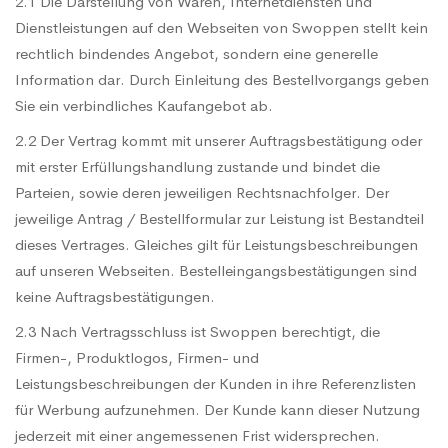
2.1 Die Darstellung von Waren, Internetdiensten und
Dienstleistungen auf den Webseiten von Swoppen stellt kein
rechtlich bindendes Angebot, sondern eine generelle
Information dar. Durch Einleitung des Bestellvorgangs geben
Sie ein verbindliches Kaufangebot ab.
2.2 Der Vertrag kommt mit unserer Auftragsbestätigung oder
mit erster Erfüllungshandlung zustande und bindet die
Parteien, sowie deren jeweiligen Rechtsnachfolger. Der
jeweilige Antrag / Bestellformular zur Leistung ist Bestandteil
dieses Vertrages. Gleiches gilt für Leistungsbeschreibungen
auf unseren Webseiten. Bestelleingangsbestätigungen sind
keine Auftragsbestätigungen.
2.3 Nach Vertragsschluss ist Swoppen berechtigt, die
Firmen-, Produktlogos, Firmen- und
Leistungsbeschreibungen der Kunden in ihre Referenzlisten
für Werbung aufzunehmen. Der Kunde kann dieser Nutzung
jederzeit mit einer angemessenen Frist widersprechen.