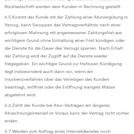
Rücklastschrift werden dem Kunden in Rechnung gestellt.
6.5 Kommt der Kunde mit der Zahlung einer Abovergütung in
Verzug, kann Swoppen das Vertragsverhältnis nach einer
erfolglosen Mahnung mit angemessener Zahlungsfrist aus
wichtigem Grund ohne Einhaltung einer Frist kündigen oder
die Dienste für die Dauer des Verzugs sperren. Nach Erhalt
der Zahlung wird der Zugriff auf die Dienste wieder
freigegeben. Ein wichtiger Grund zur fristlosen Kündigung
liegt insbesondere auch dann vor, wenn ein
Insolvenzverfahren über das Vermögen des Kunden
beantragt, eröffnet oder die Eröffnung mangels Masse
abgelehnt wird.
6.6 Zahlt der Kunde bei Abo-Verträgen ein längeres
Abrechnungsintervall im Voraus kann der Vertrag nicht vorher
enden.
6.7 Werden zum Auftrag eines Internetdienstes noch