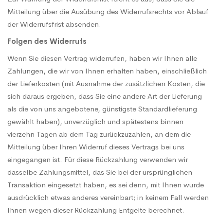
Mitteilung über die Ausübung des Widerrufsrechts vor Ablauf
der Widerrufsfrist absenden.
Folgen des Widerrufs
Wenn Sie diesen Vertrag widerrufen, haben wir Ihnen alle
Zahlungen, die wir von Ihnen erhalten haben, einschließlich
der Lieferkosten (mit Ausnahme der zusätzlichen Kosten, die
sich daraus ergeben, dass Sie eine andere Art der Lieferung
als die von uns angebotene, günstigste Standardlieferung
gewählt haben), unverzüglich und spätestens binnen
vierzehn Tagen ab dem Tag zurückzuzahlen, an dem die
Mitteilung über Ihren Widerruf dieses Vertrags bei uns
eingegangen ist. Für diese Rückzahlung verwenden wir
dasselbe Zahlungsmittel, das Sie bei der ursprünglichen
Transaktion eingesetzt haben, es sei denn, mit Ihnen wurde
ausdrücklich etwas anderes vereinbart; in keinem Fall werden
Ihnen wegen dieser Rückzahlung Entgelte berechnet.