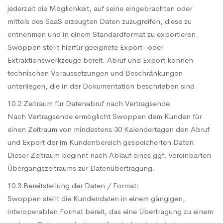
jederzeit die Möglichkeit, auf seine eingebrachten oder
mittels des SaaS erzeugten Daten zuzugreifen, diese zu
entnehmen und in einem Standardformat zu exportieren.
Swoppen stellt hierfür geeignete Export- oder
Extraktionswerkzeuge bereit. Abruf und Export können
technischen Voraussetzungen und Beschränkungen
unterliegen, die in der Dokumentation beschrieben sind.
10.2 Zeitraum für Datenabruf nach Vertragsende:
Nach Vertragsende ermöglicht Swoppen dem Kunden für
einen Zeitraum von mindestens 30 Kalendertagen den Abruf
und Export der im Kundenbereich gespeicherten Daten.
Dieser Zeitraum beginnt nach Ablauf eines ggf. vereinbarten
Übergangszeitraums zur Datenübertragung.
10.3 Bereitstellung der Daten / Format:
Swoppen stellt die Kundendaten in einem gängigen,
interoperablen Format bereit, das eine Übertragung zu einem