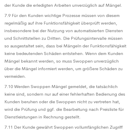
der Kunde die erledigten Arbeiten unverzüglich auf Mängel.
7.9 Für den Kunden wichtige Prozesse müssen von diesem
regelmäßig auf ihre Funktionsfähigkeit überprüft werden,
insbesondere bei der Nutzung von automatisierten Diensten
und Schnittstellen zu Dritten. Die Prüfungsintervalle müssen
so ausgestaltet sein, dass bei Mängeln der Funktionsfähigkeit
keine bedeutenden Schäden entstehen. Wenn dem Kunden
Mängel bekannt werden, so muss Swoppen unverzüglich
über die Mängel informiert werden, um größere Schäden zu
vermeiden.
7.10 Werden Swoppen Mängel gemeldet, die tatsächlich
keine sind, sondern nur auf einer fehlerhaften Bedienung des
Kunden beruhen oder die Swoppen nicht zu vertreten hat,
wird die Prüfung und ggf. die Bearbeitung nach Preisliste für
Dienstleistungen in Rechnung gestellt.
7.11 Der Kunde gewährt Swoppen vollumfänglichen Zugriff