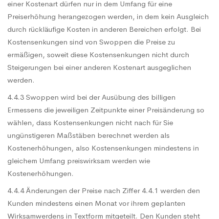
einer Kostenart dürfen nur in dem Umfang für eine
Preiserhöhung herangezogen werden, in dem kein Ausgleich
durch rückläufige Kosten in anderen Bereichen erfolgt. Bei
Kostensenkungen sind von Swoppen die Preise zu
ermäßigen, soweit diese Kostensenkungen nicht durch
Steigerungen bei einer anderen Kostenart ausgeglichen
werden.
4.4.3 Swoppen wird bei der Ausübung des billigen
Ermessens die jeweiligen Zeitpunkte einer Preisänderung so
wählen, dass Kostensenkungen nicht nach für Sie
ungünstigeren Maßstäben berechnet werden als
Kostenerhöhungen, also Kostensenkungen mindestens in
gleichem Umfang preiswirksam werden wie
Kostenerhöhungen.
4.4.4 Änderungen der Preise nach Ziffer 4.4.1 werden den
Kunden mindestens einen Monat vor ihrem geplanten
Wirksamwerdens in Textform mitgeteilt. Den Kunden steht