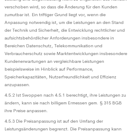
verschoben wird, so dass die Änderung für den Kunden
zumutbar ist. Ein triftiger Grund liegt vor, wenn die
Anpassung notwendig ist, um die Leistungen an den Stand
der Technik und Sicherheit, die Entwicklung rechtlicher und
aufsichtsbehördlicher Anforderungen insbesondere in
Bereichen Datenschutz, Telekommunikation und
Verbraucherschutz sowie Marktentwicklungen insbesondere
Kundenerwartungen an vergleichbare Leistungen
beispielsweise im Hinblick auf Performance,
Speicherkapazitäten, Nutzerfreundlichkeit und Effizienz
anzupassen.
4.5.2 Ist Swoppen nach 4.5.1 berechtigt, ihre Leistungen zu
ändern, kann sie nach billigem Ermessen gem. § 315 BGB
ihre Preise anpassen.
4.5.3 Die Preisanpassung ist auf den Umfang der
Leistungsänderungen begrenzt. Die Preisanpassung kann