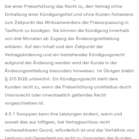
bei einer Preiserhöhung das Recht zu, den Vertrag ohne
Einhaltung einer Kündigungsfrist und ohne Kosten frühestens
zum Zeitpunkt des Wirksamwerdens der Preisanpassung in
Textform zu kündigen. Sie können die Kündigung innerhalb
von drei Monaten ab Zugang der Änderungsmitteilung
erklären. Auf den Inhalt und den Zeitpunkt der
Vertragsänderung und ein bestehendes Kündigungsrecht
aufgrund der Änderung werden wird der Kunde in der
Änderungsmitteilung besonders hinweisen. Im Übrigen bleibt
§ 315 BGB unberührt. Ein Kündigungsrecht steht dem
Kunden nicht zu, wenn die Preiserhöhung unmittelbar durch
Unionsrecht oder innerstaatlich geltendes Recht
vorgeschrieben ist.
4.5.1 Swoppen kann ihre Leistungen ändern, wenn und
soweit dies aus triftigem, bei Vertragsschluss nicht
vorhersehbaren Grund, erforderlich ist und das Verhältnis von
Leistung und Gegenleistung nicht zu Ungunsten des Kunden