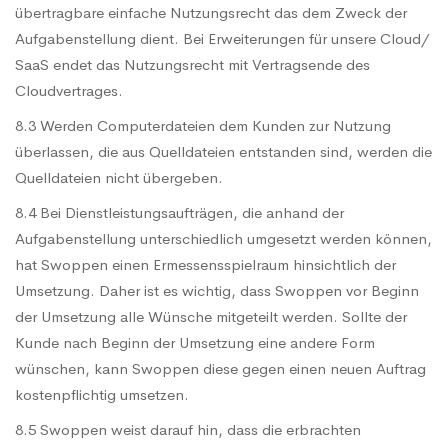
übertragbare einfache Nutzungsrecht das dem Zweck der
Aufgabenstellung dient. Bei Erweiterungen für unsere Cloud/
SaaS
endet das Nutzungsrecht mit Vertragsende des
Cloudvertrages.
8.3 Werden Computerdateien dem Kunden zur Nutzung
überlassen, die aus Quelldateien entstanden sind, werden die
Quelldateien nicht übergeben.
8.4 Bei Dienstleistungsaufträgen, die anhand der
Aufgabenstellung unterschiedlich umgesetzt werden können,
hat Swoppen einen Ermessensspielraum hinsichtlich der
Umsetzung. Daher ist es wichtig, dass Swoppen vor Beginn
der Umsetzung alle Wünsche mitgeteilt werden. Sollte der
Kunde nach Beginn der Umsetzung eine andere Form
wünschen, kann Swoppen diese gegen einen neuen Auftrag
kostenpflichtig umsetzen.
8.5 Swoppen weist darauf hin, dass die erbrachten