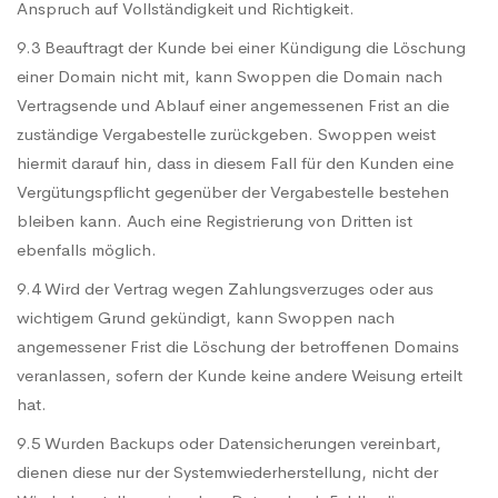
Anspruch auf Vollständigkeit und Richtigkeit.
9.3 Beauftragt der Kunde bei einer Kündigung die Löschung
einer Domain nicht mit, kann Swoppen die Domain nach
Vertragsende und Ablauf einer angemessenen Frist an die
zuständige Vergabestelle zurückgeben. Swoppen weist
hiermit darauf hin, dass in diesem Fall für den Kunden eine
Vergütungspflicht gegenüber der Vergabestelle bestehen
bleiben kann. Auch eine Registrierung von Dritten ist
ebenfalls möglich.
9.4 Wird der Vertrag wegen Zahlungsverzuges oder aus
wichtigem Grund gekündigt, kann Swoppen nach
angemessener Frist die Löschung der betroffenen Domains
veranlassen, sofern der Kunde keine andere Weisung erteilt
hat.
9.5 Wurden Backups oder Datensicherungen vereinbart,
dienen diese nur der Systemwiederherstellung, nicht der