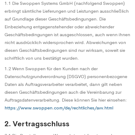
1.1 Die Swoppen Systems GmbH (nachfolgend Swoppen)
erbringt sämtliche Lieferungen und Leistungen ausschließlich
auf Grundlage dieser Geschäftsbedingungen. Die
Einbeziehung entgegenstehender oder abweichender
Geschäftsbedingungen ist ausgeschlossen, auch wenn ihnen
nicht ausdrücklich widersprochen wird. Abweichungen von
diesen Geschäftsbedingungen sind nur wirksam, soweit sie
schriftlich von uns bestätigt wurden.
1.2 Wenn Swoppen für den Kunden nach der
Datenschutzgrundverordnung (DSGVO) personenbezogene
Daten als Auftragsverarbeiter verarbeitet, dann gilt neben
diesen Geschäftsbedingungen auch die Vereinbarung zur
Auftragsdatenverarbeitung. Diese können Sie hier einsehen:
https://www.swoppen.com/de/rechtliches/avv.html
2. Vertragsschluss