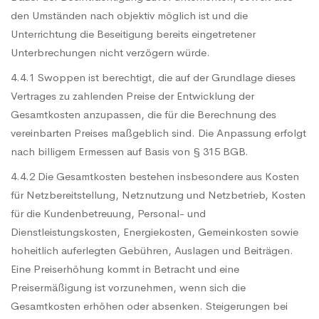
den Umständen nach objektiv möglich ist und die
Unterrichtung die Beseitigung bereits eingetretener
Unterbrechungen nicht verzögern würde.
4.4.1 Swoppen ist berechtigt, die auf der Grundlage dieses
Vertrages zu zahlenden Preise der Entwicklung der
Gesamtkosten anzupassen, die für die Berechnung des
vereinbarten Preises maßgeblich sind. Die Anpassung erfolgt
nach billigem Ermessen auf Basis von § 315 BGB.
4.4.2 Die Gesamtkosten bestehen insbesondere aus Kosten
für Netzbereitstellung, Netznutzung und Netzbetrieb, Kosten
für die Kundenbetreuung, Personal- und
Dienstleistungskosten, Energiekosten, Gemeinkosten sowie
hoheitlich auferlegten Gebühren, Auslagen und Beiträgen.
Eine Preiserhöhung kommt in Betracht und eine
Preisermäßigung ist vorzunehmen, wenn sich die
Gesamtkosten erhöhen oder absenken. Steigerungen bei