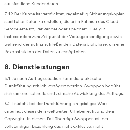
auf sämtliche Kundendaten.
7.12 Der Kunde ist verpflichtet, regelmäßig Sicherungskopien
sämtlicher Daten zu erstellen, die er im Rahmen des Cloud-
Service erzeugt, verwendet oder speichert. Dies gilt
insbesondere zum Zeitpunkt der Vertragsbeendigung sowie
während der sich anschließenden Datenabrufphase, um eine
Rekonstruktion der Daten zu ermöglichen.
8. Dienstleistungen
8.1 Je nach Auftragssituation kann die praktische
Durchführung zeitlich verzögert werden. Swoppen bemüht
sich um eine schnelle und zeitnahe Abwicklung des Auftrags.
8.2 Entsteht bei der Durchführung ein geistiges Werk
unterliegt dieses dem weltweiten Urheberrecht und dem
Copyright. In diesem Fall überträgt Swoppen mit der
vollständigen Bezahlung das nicht exklusive, nicht