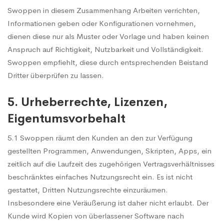
Swoppen in diesem Zusammenhang Arbeiten verrichten,
Informationen geben oder Konfigurationen vornehmen,
dienen diese nur als Muster oder Vorlage und haben keinen
Anspruch auf Richtigkeit, Nutzbarkeit und Vollständigkeit.
Swoppen empfiehlt, diese durch entsprechenden Beistand
Dritter überprüfen zu lassen.
5. Urheberrechte, Lizenzen,
Eigentumsvorbehalt
5.1 Swoppen räumt den Kunden an den zur Verfügung
gestellten Programmen, Anwendungen, Skripten, Apps, ein
zeitlich auf die Laufzeit des zugehörigen Vertragsverhältnisses
beschränktes einfaches Nutzungsrecht ein. Es ist nicht
gestattet, Dritten Nutzungsrechte einzuräumen.
Insbesondere eine Veräußerung ist daher nicht erlaubt. Der
Kunde wird Kopien von überlassener Software nach