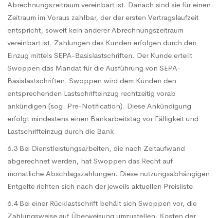
Abrechnungszeitraum vereinbart ist. Danach sind sie für einen
Zeitraum im Voraus zahlbar, der der ersten Vertragslaufzeit
entspricht, soweit kein anderer Abrechnungszeitraum
vereinbart ist. Zahlungen des Kunden erfolgen durch den
Einzug mittels SEPA-Basislastschriften. Der Kunde erteilt
Swoppen das Mandat für die Ausführung von SEPA-
Basislastschriften. Swoppen wird dem Kunden den
entsprechenden Lastschrifteinzug rechtzeitig vorab
ankündigen (sog. Pre-Notification). Diese Ankündigung
erfolgt mindestens einen Bankarbeitstag vor Fälligkeit und
Lastschrifteinzug durch die Bank.
6.3 Bei Dienstleistungsarbeiten, die nach Zeitaufwand
abgerechnet werden, hat Swoppen das Recht auf
monatliche Abschlagszahlungen. Diese nutzungsabhängigen
Entgelte richten sich nach der jeweils aktuellen Preisliste.
6.4 Bei einer Rücklastschrift behält sich Swoppen vor, die
Zahlungsweise auf Überweisung umzustellen. Kosten der