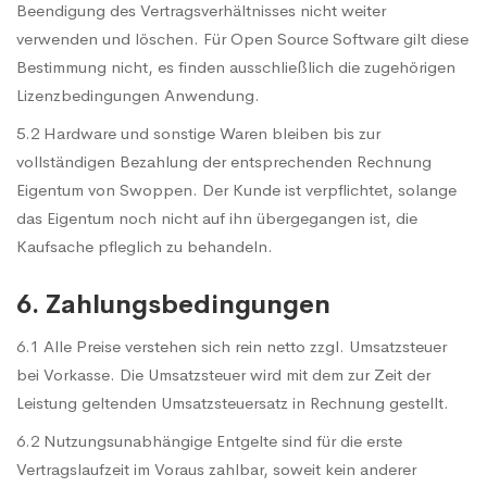
Beendigung des Vertragsverhältnisses nicht weiter
verwenden und löschen. Für Open Source Software gilt diese
Bestimmung nicht, es finden ausschließlich die zugehörigen
Lizenzbedingungen Anwendung.
5.2 Hardware und sonstige Waren bleiben bis zur
vollständigen Bezahlung der entsprechenden Rechnung
Eigentum von Swoppen. Der Kunde ist verpflichtet, solange
das Eigentum noch nicht auf ihn übergegangen ist, die
Kaufsache pfleglich zu behandeln.
6. Zahlungsbedingungen
6.1 Alle Preise verstehen sich rein netto zzgl. Umsatzsteuer
bei Vorkasse. Die Umsatzsteuer wird mit dem zur Zeit der
Leistung geltenden Umsatzsteuersatz in Rechnung gestellt.
6.2 Nutzungsunabhängige Entgelte sind für die erste
Vertragslaufzeit im Voraus zahlbar, soweit kein anderer