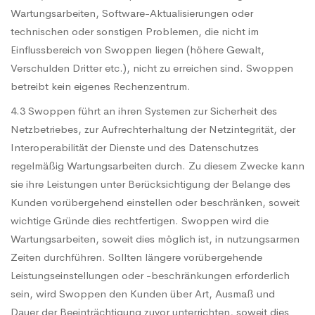
Wartungsarbeiten, Software-Aktualisierungen oder
technischen oder sonstigen Problemen, die nicht im
Einflussbereich von Swoppen liegen (höhere Gewalt,
Verschulden Dritter etc.), nicht zu erreichen sind. Swoppen
betreibt kein eigenes Rechenzentrum.
4.3 Swoppen führt an ihren Systemen zur Sicherheit des
Netzbetriebes, zur Aufrechterhaltung der Netzintegrität, der
Interoperabilität der Dienste und des Datenschutzes
regelmäßig Wartungsarbeiten durch. Zu diesem Zwecke kann
sie ihre Leistungen unter Berücksichtigung der Belange des
Kunden vorübergehend einstellen oder beschränken, soweit
wichtige Gründe dies rechtfertigen. Swoppen wird die
Wartungsarbeiten, soweit dies möglich ist, in nutzungsarmen
Zeiten durchführen. Sollten längere vorübergehende
Leistungseinstellungen oder -beschränkungen erforderlich
sein, wird Swoppen den Kunden über Art, Ausmaß und
Dauer der Beeinträchtigung zuvor unterrichten, soweit dies