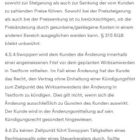
sowohl zur Steigerung als auch zur Senkung der vom Kunden
zu zahlenden Preise führen. Sowohl bei der Preissteigerung
als auch bei der Preissenkung ist zu berücksichtigen, ob die
Preisänderung durch gesunkene/gestiegene Kosten in einem
anderen Bereich ausgeglichen werden kann. § 315 BGB
bleibt unberührt.
4.5.4 Swoppen wird dem Kunden die Änderung innerhalb
einer angemessenen Frist vor dem geplanten Wirksamwerden
in Textform mitteilen. Im Fall einer Änderung hat der Kunde
das Recht, den Vertrag ohne Einhaltung einer Kündigungsfrist
zum Zeitpunkt des Wirksamwerdens der Änderung in
Textform zu kündigen. Dies gilt nicht, wenn sich die
Änderung ausschließlich zu Gunsten des Kunden auswirkt.
Der Kunde wird in der Änderungsmitteilung auf sein
Kündigungsrecht gesondert hingewiesen.
4.6 Zu keinen Zeitpunkt führt Swoppen Tätigkeiten eines
Rechtsanwalts oder eines Steuerberaters durch. Sollte