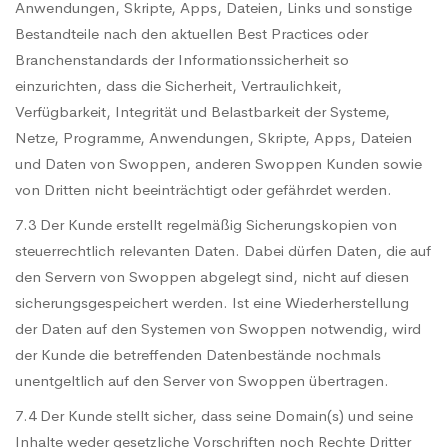
Anwendungen, Skripte, Apps, Dateien, Links und sonstige
Bestandteile nach den aktuellen Best Practices oder
Branchenstandards der Informationssicherheit so
einzurichten, dass die Sicherheit, Vertraulichkeit,
Verfügbarkeit, Integrität und Belastbarkeit der Systeme,
Netze, Programme, Anwendungen, Skripte, Apps, Dateien
und Daten von Swoppen, anderen Swoppen Kunden sowie
von Dritten nicht beeinträchtigt oder gefährdet werden.
7.3 Der Kunde erstellt regelmäßig Sicherungskopien von
steuerrechtlich relevanten Daten. Dabei dürfen Daten, die auf
den Servern von Swoppen abgelegt sind, nicht auf diesen
sicherungsgespeichert werden. Ist eine Wiederherstellung
der Daten auf den Systemen von Swoppen notwendig, wird
der Kunde die betreffenden Datenbestände nochmals
unentgeltlich auf den Server von Swoppen übertragen.
7.4 Der Kunde stellt sicher, dass seine Domain(s) und seine
Inhalte weder gesetzliche Vorschriften noch Rechte Dritter