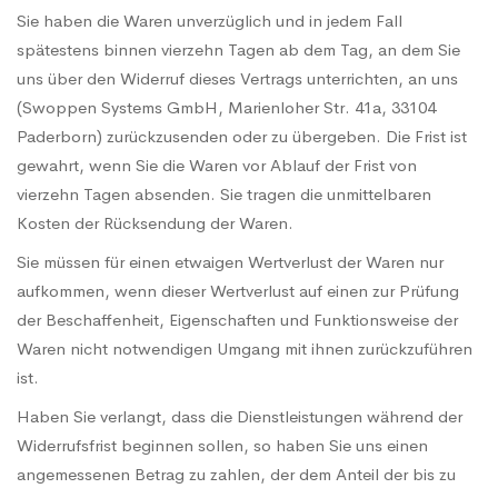
Sie haben die Waren unverzüglich und in jedem Fall
spätestens binnen vierzehn Tagen ab dem Tag, an dem Sie
uns über den Widerruf dieses Vertrags unterrichten, an uns
(Swoppen Systems GmbH, Marienloher Str. 41a, 33104
Paderborn) zurückzusenden oder zu übergeben. Die Frist ist
gewahrt, wenn Sie die Waren vor Ablauf der Frist von
vierzehn Tagen absenden. Sie tragen die unmittelbaren
Kosten der Rücksendung der Waren.
Sie müssen für einen etwaigen Wertverlust der Waren nur
aufkommen, wenn dieser Wertverlust auf einen zur Prüfung
der Beschaffenheit, Eigenschaften und Funktionsweise der
Waren nicht notwendigen Umgang mit ihnen zurückzuführen
ist.
Haben Sie verlangt, dass die Dienstleistungen während der
Widerrufsfrist beginnen sollen, so haben Sie uns einen
angemessenen Betrag zu zahlen, der dem Anteil der bis zu