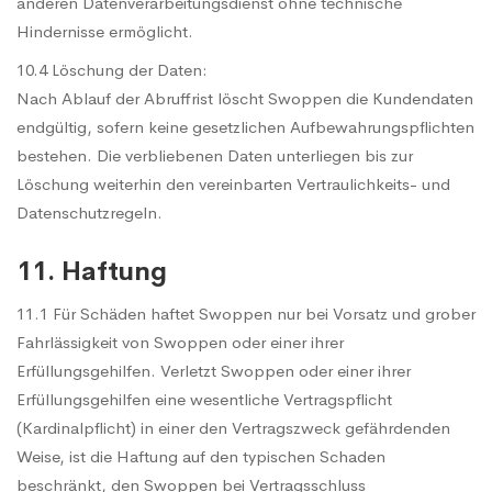
anderen Datenverarbeitungsdienst ohne technische
Hindernisse ermöglicht.
10.4 Löschung der Daten:
Nach Ablauf der Abruffrist löscht Swoppen die Kundendaten
endgültig, sofern keine gesetzlichen Aufbewahrungspflichten
bestehen. Die verbliebenen Daten unterliegen bis zur
Löschung weiterhin den vereinbarten Vertraulichkeits- und
Datenschutzregeln.
11. Haftung
11.1 Für Schäden haftet Swoppen nur bei Vorsatz und grober
Fahrlässigkeit von Swoppen oder einer ihrer
Erfüllungsgehilfen. Verletzt Swoppen oder einer ihrer
Erfüllungsgehilfen eine wesentliche Vertragspflicht
(Kardinalpflicht) in einer den Vertragszweck gefährdenden
Weise, ist die Haftung auf den typischen Schaden
beschränkt, den Swoppen bei Vertragsschluss