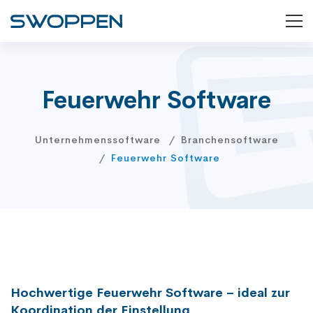
Feuerwehr Software
Unternehmenssoftware
Branchensoftware
Feuerwehr Software
Hochwertige Feuerwehr Software – ideal zur
Koordination der Einstellung