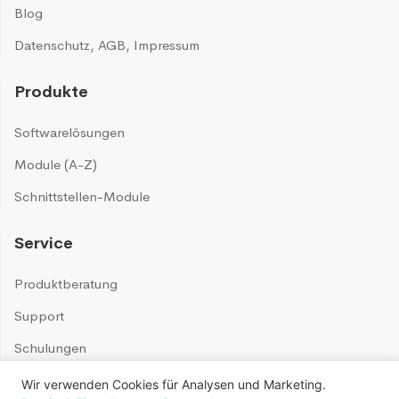
Blog
Datenschutz
,
AGB
,
Impressum
Produkte
Softwarelösungen
Module (A-Z)
Schnittstellen-Module
Service
Produktberatung
Support
Schulungen
Wir verwenden Cookies für Analysen und Marketing.