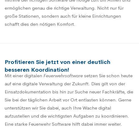
ermöglichen genau die richtige Verwaltung. Nicht nur für
große Stationen, sondern auch für kleine Einrichtungen
schafft dies den nötigen Komfort.
Profitieren Sie jetzt von einer deutlich
besseren Koordination!
Mit einer digitalen
Feuerwehrsoftware
setzen Sie schon heute
auf eine digitale Verwaltung der Zukunft. Dies gilt von der
Einsatzdokumentation bis hin zur Suche neuer Fachkräfte, die
Sie bei der täglichen Arbeit vor Ort entlasten können. Gerne
unterstützen wir Sie dabei, auch Ihre Wache digital
aufzustellen und die wichtigsten Aufgaben zu koordinieren.
Eine starke Feuerwehr Software hilft dabei immer weiter.