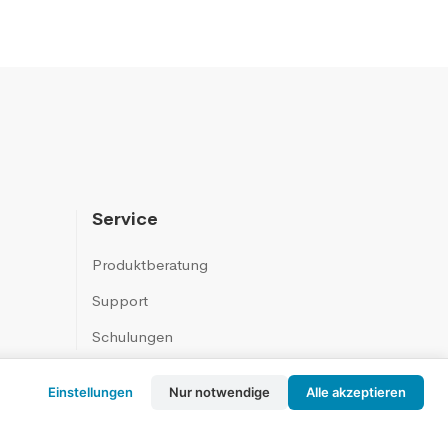
Service
Produktberatung
Support
Schulungen
Einstellungen
Nur notwendige
Alle akzeptieren