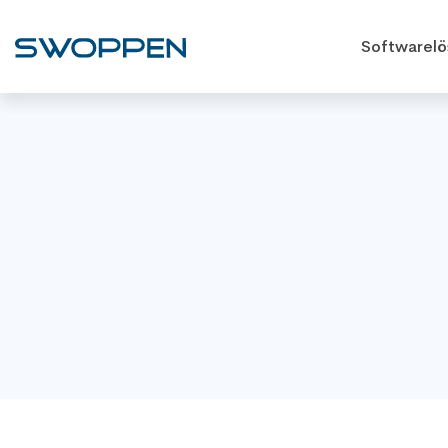
Softwarel