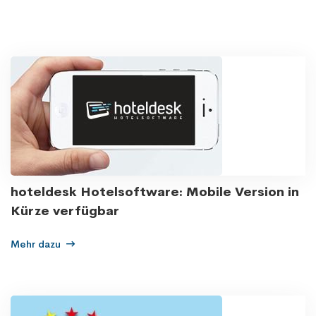
hoteldesk Hotelsoftware: Mobile Version in
Kürze verfügbar
Mehr dazu