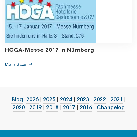
HOGA-Messe 2017 in Nürnberg
Mehr dazu
Blog
:
2026
|
2025
|
2024
|
2023
|
2022
|
2021
|
2020
|
2019
|
2018
|
2017
|
2016
|
Changelog