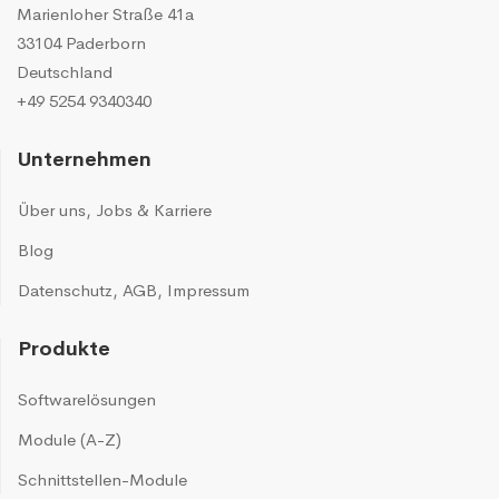
Marienloher Straße 41a
33104 Paderborn
Deutschland
+49 5254 9340340
Unternehmen
Über uns
,
Jobs & Karriere
Blog
Datenschutz
,
AGB
,
Impressum
Produkte
Softwarelösungen
Module (A-Z)
Schnittstellen-Module