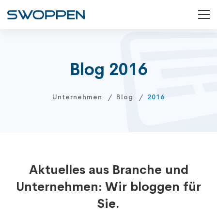
Blog 2016
Unternehmen
Blog
2016
Aktuelles aus Branche und
Unternehmen: Wir bloggen für
Sie.