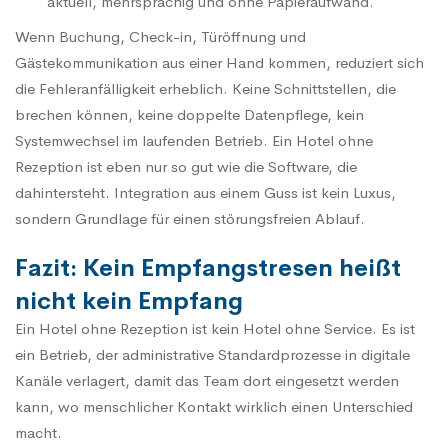
aktuell, mehrsprachig und ohne Papieraufwand.
Wenn Buchung, Check-in, Türöffnung und
Gästekommunikation aus einer Hand kommen, reduziert sich
die Fehleranfälligkeit erheblich. Keine Schnittstellen, die
brechen können, keine doppelte Datenpflege, kein
Systemwechsel im laufenden Betrieb. Ein Hotel ohne
Rezeption ist eben nur so gut wie die Software, die
dahintersteht. Integration aus einem Guss ist kein Luxus,
sondern Grundlage für einen störungsfreien Ablauf.
Fazit: Kein Empfangstresen heißt
nicht kein Empfang
Ein Hotel ohne Rezeption ist kein Hotel ohne Service. Es ist
ein Betrieb, der administrative Standardprozesse in digitale
Kanäle verlagert, damit das Team dort eingesetzt werden
kann, wo menschlicher Kontakt wirklich einen Unterschied
macht.