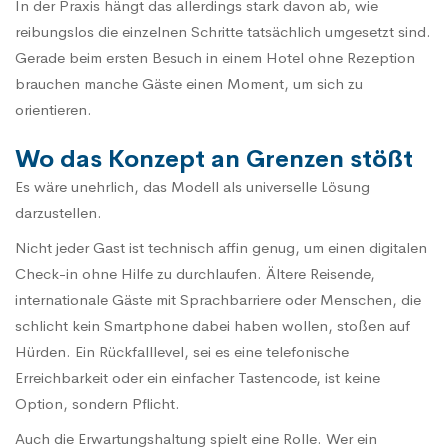
In der Praxis hängt das allerdings stark davon ab, wie
reibungslos die einzelnen Schritte tatsächlich umgesetzt sind.
Gerade beim ersten Besuch in einem Hotel ohne Rezeption
brauchen manche Gäste einen Moment, um sich zu
orientieren.
Wo das Konzept an Grenzen stößt
Es wäre unehrlich, das Modell als universelle Lösung
darzustellen.
Nicht jeder Gast ist technisch affin genug, um einen digitalen
Check-in ohne Hilfe zu durchlaufen. Ältere Reisende,
internationale Gäste mit Sprachbarriere oder Menschen, die
schlicht kein Smartphone dabei haben wollen, stoßen auf
Hürden. Ein Rückfalllevel, sei es eine telefonische
Erreichbarkeit oder ein einfacher Tastencode, ist keine
Option, sondern Pflicht.
Auch die Erwartungshaltung spielt eine Rolle. Wer ein