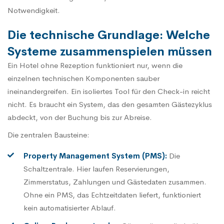
Notwendigkeit.
Die technische Grundlage: Welche
Systeme zusammenspielen müssen
Ein Hotel ohne Rezeption funktioniert nur, wenn die
einzelnen technischen Komponenten sauber
ineinandergreifen. Ein isoliertes Tool für den Check-in reicht
nicht. Es braucht ein System, das den gesamten Gästezyklus
abdeckt, von der Buchung bis zur Abreise.
Die zentralen Bausteine:
Property Management System (PMS):
Die
Schaltzentrale. Hier laufen Reservierungen,
Zimmerstatus, Zahlungen und Gästedaten zusammen.
Ohne ein PMS, das Echtzeitdaten liefert, funktioniert
kein automatisierter Ablauf.