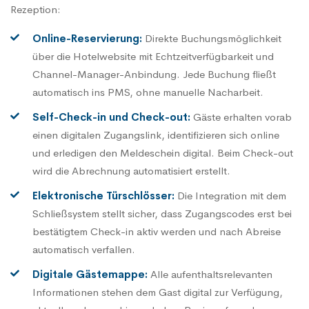
Rezeption:
Online-Reservierung
:
Direkte Buchungsmöglichkeit
über die Hotelwebsite mit Echtzeitverfügbarkeit und
Channel-Manager-Anbindung. Jede Buchung fließt
automatisch ins PMS, ohne manuelle Nacharbeit.
Self-Check-in und Check-out:
Gäste erhalten vorab
einen digitalen Zugangslink, identifizieren sich online
und erledigen den Meldeschein digital. Beim Check-out
wird die Abrechnung automatisiert erstellt.
Elektronische Türschlösser:
Die Integration mit dem
Schließsystem stellt sicher, dass Zugangscodes erst bei
bestätigtem Check-in aktiv werden und nach Abreise
automatisch verfallen.
Digitale Gästemappe
:
Alle aufenthaltsrelevanten
Informationen stehen dem Gast digital zur Verfügung,