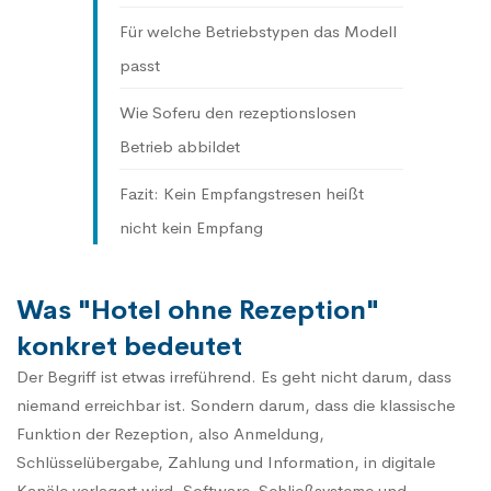
Für welche Betriebstypen das Modell
passt
Wie Soferu den rezeptionslosen
Betrieb abbildet
Fazit: Kein Empfangstresen heißt
nicht kein Empfang
Was "Hotel ohne Rezeption"
konkret bedeutet
Der Begriff ist etwas irreführend. Es geht nicht darum, dass
niemand erreichbar ist. Sondern darum, dass die klassische
Funktion der Rezeption, also Anmeldung,
Schlüsselübergabe, Zahlung und Information, in digitale
Kanäle verlagert wird. Software, Schließsysteme und