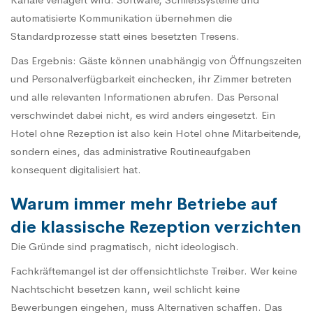
automatisierte Kommunikation übernehmen die
Standardprozesse statt eines besetzten Tresens.
Das Ergebnis: Gäste können unabhängig von Öffnungszeiten
und Personalverfügbarkeit einchecken, ihr Zimmer betreten
und alle relevanten Informationen abrufen. Das Personal
verschwindet dabei nicht, es wird anders eingesetzt. Ein
Hotel ohne Rezeption ist also kein Hotel ohne Mitarbeitende,
sondern eines, das administrative Routineaufgaben
konsequent digitalisiert hat.
Warum immer mehr Betriebe auf
die klassische Rezeption verzichten
Die Gründe sind pragmatisch, nicht ideologisch.
Fachkräftemangel ist der offensichtlichste Treiber. Wer keine
Nachtschicht besetzen kann, weil schlicht keine
Bewerbungen eingehen, muss Alternativen schaffen. Das