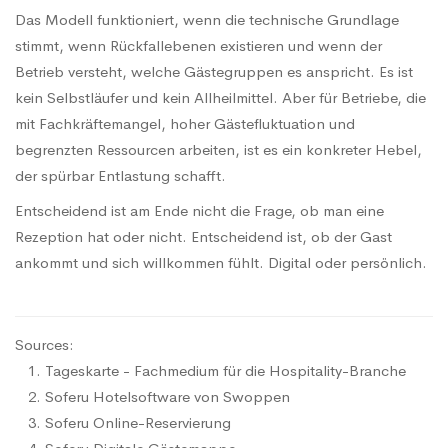
Das Modell funktioniert, wenn die technische Grundlage
stimmt, wenn Rückfallebenen existieren und wenn der
Betrieb versteht, welche Gästegruppen es anspricht. Es ist
kein Selbstläufer und kein Allheilmittel. Aber für Betriebe, die
mit Fachkräftemangel, hoher Gästefluktuation und
begrenzten Ressourcen arbeiten, ist es ein konkreter Hebel,
der spürbar Entlastung schafft.
Entscheidend ist am Ende nicht die Frage, ob man eine
Rezeption hat oder nicht. Entscheidend ist, ob der Gast
ankommt und sich willkommen fühlt. Digital oder persönlich.
Sources:
Tageskarte - Fachmedium für die Hospitality-Branche
Soferu Hotelsoftware von Swoppen
Soferu Online-Reservierung