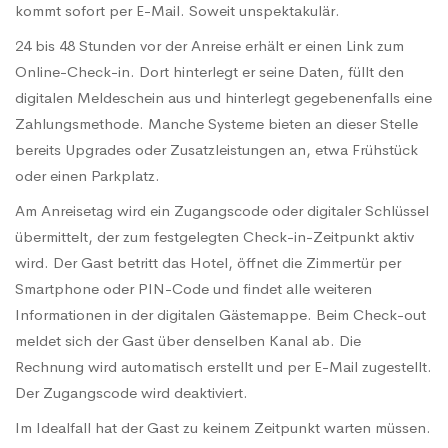
kommt sofort per E-Mail. Soweit unspektakulär.
24 bis 48 Stunden vor der Anreise erhält er einen Link zum
Online-Check-in. Dort hinterlegt er seine Daten, füllt den
digitalen Meldeschein aus und hinterlegt gegebenenfalls eine
Zahlungsmethode. Manche Systeme bieten an dieser Stelle
bereits Upgrades oder Zusatzleistungen an, etwa Frühstück
oder einen Parkplatz.
Am Anreisetag wird ein Zugangscode oder digitaler Schlüssel
übermittelt, der zum festgelegten Check-in-Zeitpunkt aktiv
wird. Der Gast betritt das Hotel, öffnet die Zimmertür per
Smartphone oder PIN-Code und findet alle weiteren
Informationen in der digitalen Gästemappe. Beim Check-out
meldet sich der Gast über denselben Kanal ab. Die
Rechnung wird automatisch erstellt und per E-Mail zugestellt.
Der Zugangscode wird deaktiviert.
Im Idealfall hat der Gast zu keinem Zeitpunkt warten müssen.