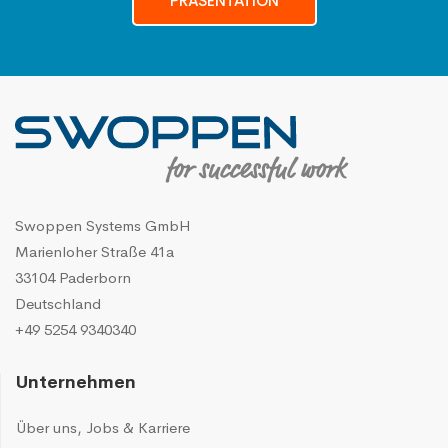
PRÄSENTATION
Swoppen Systems GmbH
Marienloher Straße 41a
33104 Paderborn
Deutschland
+49 5254 9340340
Unternehmen
Über uns
,
Jobs & Karriere