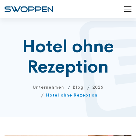
Hotel ohne
Rezeption
Unternehmen
Blog
2026
Hotel ohne Rezeption