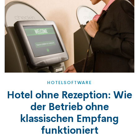
HOTELSOFTWARE
Hotel ohne Rezeption: Wie
der Betrieb ohne
klassischen Empfang
funktioniert