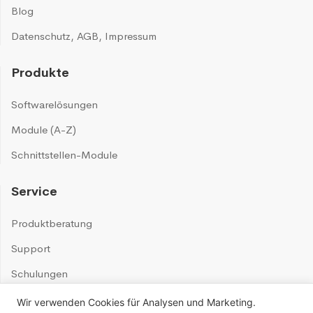
Blog
Datenschutz
,
AGB
,
Impressum
Produkte
Softwarelösungen
Module (A-Z)
Schnittstellen-Module
Service
Produktberatung
Support
Schulungen
Wir verwenden Cookies für Analysen und Marketing.