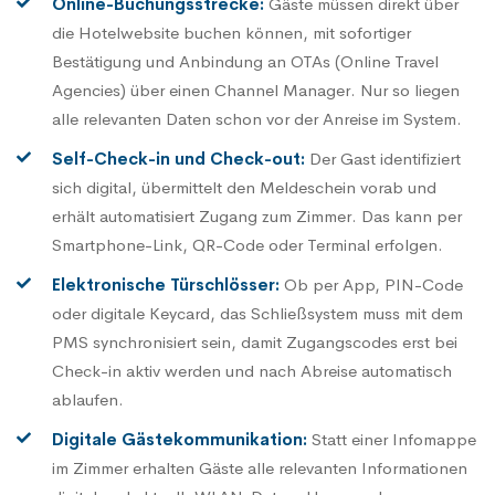
Online-Buchungsstrecke:
Gäste müssen direkt über
die Hotelwebsite buchen können, mit sofortiger
Bestätigung und Anbindung an OTAs (Online Travel
Agencies) über einen Channel Manager. Nur so liegen
alle relevanten Daten schon vor der Anreise im System.
Self-Check-in und Check-out:
Der Gast identifiziert
sich digital, übermittelt den Meldeschein vorab und
erhält automatisiert Zugang zum Zimmer. Das kann per
Smartphone-Link, QR-Code oder Terminal erfolgen.
Elektronische Türschlösser:
Ob per App, PIN-Code
oder digitale Keycard, das Schließsystem muss mit dem
PMS synchronisiert sein, damit Zugangscodes erst bei
Check-in aktiv werden und nach Abreise automatisch
ablaufen.
Digitale Gästekommunikation:
Statt einer Infomappe
im Zimmer erhalten Gäste alle relevanten Informationen