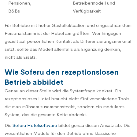
Pensionen,
Betreibermodell und
B&Bs
Verfügbarkeit
Für Betriebe mit hoher Gästefluktuation und eingeschränktem
Personalstamm ist der Hebel am größten. Wer hingegen
gezielt auf persönlichen Kontakt als Differenzierungsmerkmal
setzt, sollte das Modell allenfalls als Ergänzung denken,
nicht als Ersatz.
Wie Soferu den rezeptionslosen
Betrieb abbildet
Genau an dieser Stelle wird die Systemfrage konkret. Ein
rezeptionsloses Hotel braucht nicht fünf verschiedene Tools,
die man mühsam zusammensteckt, sondern ein modulares
System, das die gesamte Kette abdeckt.
Die
Soferu Hotelsoftware
bildet genau diesen Ansatz ab. Die
wesentlichen Module für den Betrieb ohne klassische