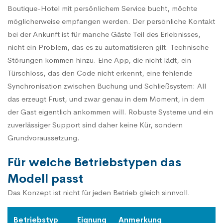
Boutique-Hotel mit persönlichem Service bucht, möchte
möglicherweise empfangen werden. Der persönliche Kontakt
bei der Ankunft ist für manche Gäste Teil des Erlebnisses,
nicht ein Problem, das es zu automatisieren gilt. Technische
Störungen kommen hinzu. Eine App, die nicht lädt, ein
Türschloss, das den Code nicht erkennt, eine fehlende
Synchronisation zwischen Buchung und Schließsystem: All
das erzeugt Frust, und zwar genau in dem Moment, in dem
der Gast eigentlich ankommen will. Robuste Systeme und ein
zuverlässiger Support sind daher keine Kür, sondern
Grundvoraussetzung.
Für welche Betriebstypen das
Modell passt
Das Konzept ist nicht für jeden Betrieb gleich sinnvoll.
Betriebstyp
Eignung
Anmerkung