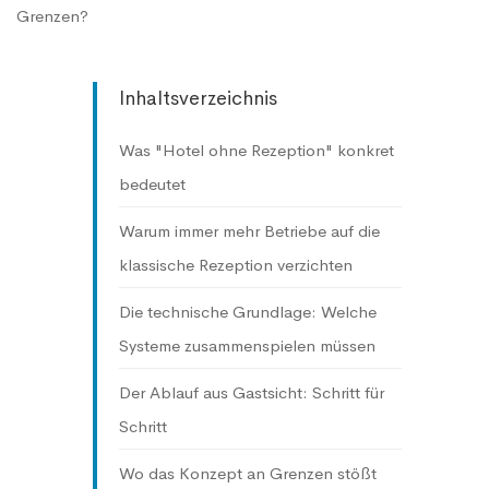
Grenzen?
Inhaltsverzeichnis
Was "Hotel ohne Rezeption" konkret
bedeutet
Warum immer mehr Betriebe auf die
klassische Rezeption verzichten
Die technische Grundlage: Welche
Systeme zusammenspielen müssen
Der Ablauf aus Gastsicht: Schritt für
Schritt
Wo das Konzept an Grenzen stößt