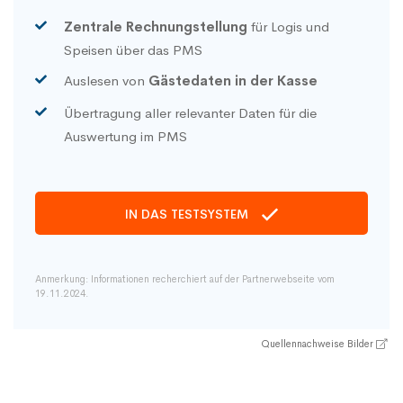
Zentrale Rechnungstellung
für Logis und
Speisen über das PMS
Auslesen von
Gästedaten in der Kasse
Übertragung aller relevanter Daten für die
Auswertung im PMS
IN DAS TESTSYSTEM
Anmerkung: Informationen recherchiert auf der Partnerwebseite vom
19.11.2024.
Quellennachweise Bilder