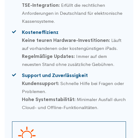
TSE-Integration:
Erfüllt die rechtlichen
Anforderungen in Deutschland für elektronische
Kassensysteme.
Kosteneffizienz
Keine teuren Hardware-Investitionen:
Läuft
auf vorhandenen oder kostengünstigen iPads.
Regelmäßige Updates:
Immer auf dem
neuesten Stand ohne zusätzliche Gebühren.
Support und Zuverlässigkeit
Kundensupport:
Schnelle Hilfe bei Fragen oder
Problemen.
Hohe Systemstabilität:
Minimaler Ausfall durch
Cloud- und Offline-Funktionalitäten.