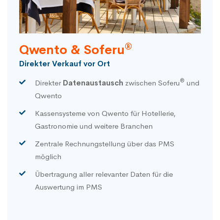
®
Qwento & Soferu
Direkter Verkauf vor Ort
®
Direkter
Datenaustausch
zwischen Soferu
und
Qwento
Kassensysteme von Qwento für Hotellerie,
Gastronomie und weitere Branchen
Zentrale Rechnungstellung über das PMS
möglich
Übertragung aller relevanter Daten für die
Auswertung im PMS