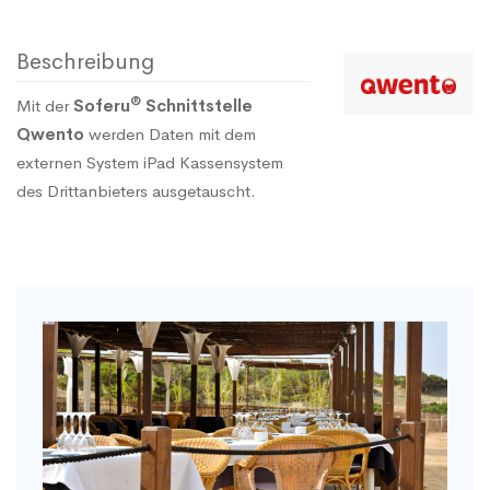
Beschreibung
®
Mit der
Soferu
Schnittstelle
Qwento
werden Daten mit dem
externen System iPad Kassensystem
des Drittanbieters ausgetauscht.