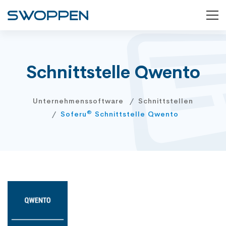
Schnittstelle Qwento
Unternehmenssoftware
Schnittstellen
®
Soferu
Schnittstelle Qwento