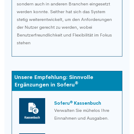
sondern auch in anderen Branchen eingesetzt
werden konnte. Seither hat sich das System
stetig weiterentwickelt, um den Anforderungen
der Nutzer gerecht zu werden, wobei
Benutzerfreundlichkeit und Flexibilität im Fokus
stehen
Unsere Empfehlung: Sinnvolle
®
Ergänzungen in Soferu
®
Soferu
Kassenbuch
Verwalten Sie mühelos Ihre
Einnahmen und Ausgaben.