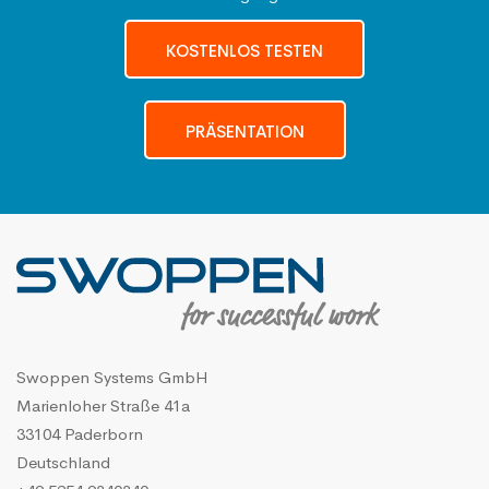
KOSTENLOS TESTEN
PRÄSENTATION
Swoppen Systems GmbH
Marienloher Straße 41a
33104 Paderborn
Deutschland