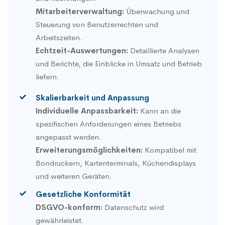
Mitarbeiterverwaltung:
Überwachung und
Steuerung von Benutzerrechten und
Arbeitszeiten.
Echtzeit-Auswertungen:
Detaillierte Analysen
und Berichte, die Einblicke in Umsatz und Betrieb
liefern.
Skalierbarkeit und Anpassung
Individuelle Anpassbarkeit:
Kann an die
spezifischen Anforderungen eines Betriebs
angepasst werden.
Erweiterungsmöglichkeiten:
Kompatibel mit
Bondruckern, Kartenterminals, Küchendisplays
und weiteren Geräten.
Gesetzliche Konformität
DSGVO-konform:
Datenschutz wird
gewährleistet.