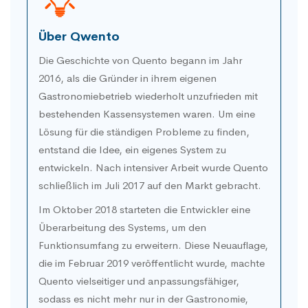
Über Qwento
Die Geschichte von Quento begann im Jahr
2016, als die Gründer in ihrem eigenen
Gastronomiebetrieb wiederholt unzufrieden mit
bestehenden Kassensystemen waren. Um eine
Lösung für die ständigen Probleme zu finden,
entstand die Idee, ein eigenes System zu
entwickeln. Nach intensiver Arbeit wurde Quento
schließlich im Juli 2017 auf den Markt gebracht.
Im Oktober 2018 starteten die Entwickler eine
Überarbeitung des Systems, um den
Funktionsumfang zu erweitern. Diese Neuauflage,
die im Februar 2019 veröffentlicht wurde, machte
Quento vielseitiger und anpassungsfähiger,
sodass es nicht mehr nur in der Gastronomie,