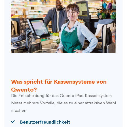
Was spricht für Kassensysteme von
Qwento?
Die Entscheidung für das Quento iPad Kassensystem
bietet mehrere Vorteile, die es zu einer attraktiven Wahl
machen.
Benutzerfreundlichkeit