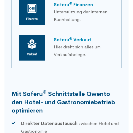
®
Soferu
Finanzen
Unterstützung der internen
Buchhaltung.
®
Soferu
Verkauf
Hier dreht sich alles um
Verkaufsbelege.
®
Mit Soferu
Schnittstelle Qwento
den Hotel- und Gastronomiebetrieb
optimieren
Direkter Datenaustausch
zwischen Hotel und
Gastronomie