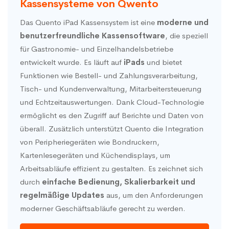
Kassensysteme von Qwento
Das Quento iPad Kassensystem ist eine
moderne und
benutzerfreundliche Kassensoftware
, die speziell
für Gastronomie- und Einzelhandelsbetriebe
entwickelt wurde. Es läuft auf
iPads
und bietet
Funktionen wie Bestell- und Zahlungsverarbeitung,
Tisch- und Kundenverwaltung, Mitarbeitersteuerung
und Echtzeitauswertungen. Dank Cloud-Technologie
ermöglicht es den Zugriff auf Berichte und Daten von
überall. Zusätzlich unterstützt Quento die Integration
von Peripheriegeräten wie Bondruckern,
Kartenlesegeräten und Küchendisplays, um
Arbeitsabläufe effizient zu gestalten. Es zeichnet sich
durch
einfache Bedienung, Skalierbarkeit und
regelmäßige Updates
aus, um den Anforderungen
moderner Geschäftsabläufe gerecht zu werden.