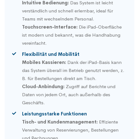
Intuitive Bedienung:
Das System ist leicht
verständlich und schnell erlernbar, ideal für
Teams mit wechselndem Personal.
Touchscreen-Interface:
Die iPad-Oberfläche
ist modern und bekannt, was die Handhabung
vereinfacht.
Flexibilität und Mobilität
Mobiles Kassieren:
Dank der iPad-Basis kann
das System überall im Betrieb genutzt werden, z.
B. für Bestellungen direkt am Tisch.
Cloud-Anbindung:
Zugriff auf Berichte und
Daten von jedem Ort, auch außerhalb des
Geschäfts.
Leistungsstarke Funktionen
Tisch- und Kundenmanagement:
Effiziente
Verwaltung von Reservierungen, Bestellungen
und Rechnungen.