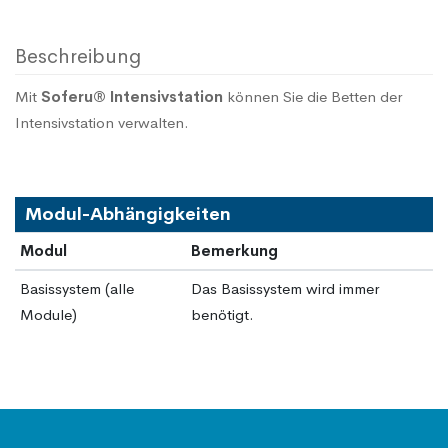
Beschreibung
Mit
Soferu® Intensivstation
können Sie die Betten der
Intensivstation verwalten.
Modul-Abhängigkeiten
Modul
Bemerkung
Basissystem (alle
Das Basissystem wird immer
Module)
benötigt.