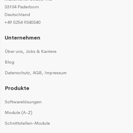
33104 Paderborn
Deutschland
+49 5254 9340340
Unternehmen
Über uns
,
Jobs & Karriere
Blog
Datenschutz
,
AGB
,
Impressum
Produkte
Softwarelösungen
Module (A-Z)
Schnittstellen-Module