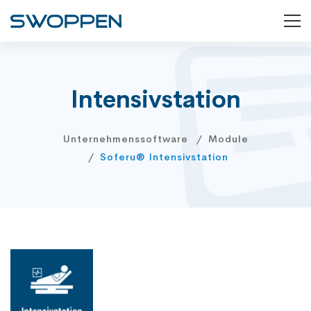
Intensivstation
Unternehmenssoftware
Module
Soferu® Intensivstation