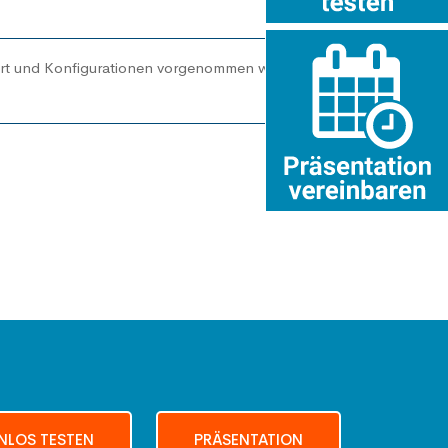
iert und Konfigurationen vorgenommen werden.
NLOS TESTEN
PRÄSENTATION