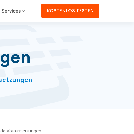
KOSTENLOS TESTEN
 Services
ngen
ssetzungen
de Voraussetzungen.