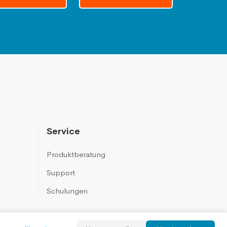
Service
Produktberatung
Support
Schulungen