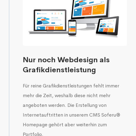
Nur noch Webdesign als
Grafikdienstleistung
Für reine Grafikdienstleistungen fehlt immer
mehr die Zeit, weshalb diese nicht mehr
angeboten werden. Die Erstellung von
Internetauftritten in unserem CMS
Soferu®
Homepage
gehört aber weiterhin zum
Portfolio.