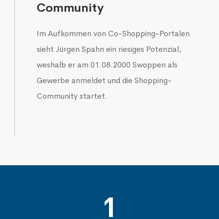
Community
Im Aufkommen von Co-Shopping-Portalen
sieht Jürgen Spahn ein riesiges Potenzial,
weshalb er am 01.08.2000 Swoppen als
Gewerbe anmeldet und die Shopping-
Community startet.
1