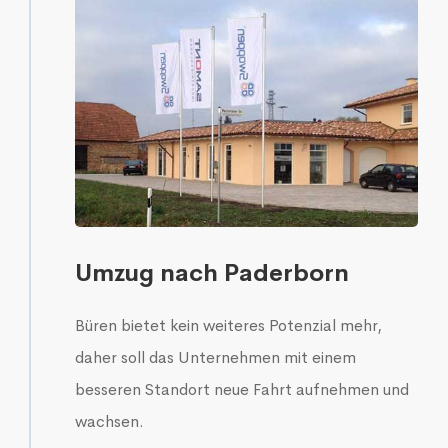
Umzug nach Paderborn
Büren bietet kein weiteres Potenzial mehr,
daher soll das Unternehmen mit einem
besseren Standort neue Fahrt aufnehmen und
wachsen.