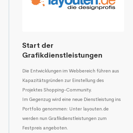
Start der
Grafikdienstleistungen
Die Entwicklungen im Webbereich führen aus
Kapazitätsgründen zur Einstellung des
Projektes Shopping-Community.
Im Gegenzug wird eine neue Dienstleistung ins
Portfolio genommen: Unter layouten.de
werden nun Grafikdienstleistungen zum
Festpreis angeboten.