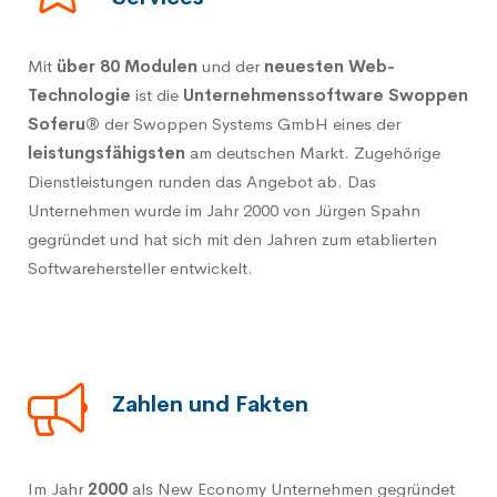
Mit
über 80 Modulen
und der
neuesten Web-
Technologie
ist die
Unternehmenssoftware Swoppen
Soferu®
der Swoppen Systems GmbH eines der
leistungsfähigsten
am deutschen Markt. Zugehörige
Dienstleistungen runden das Angebot ab. Das
Unternehmen wurde im Jahr 2000 von Jürgen Spahn
gegründet und hat sich mit den Jahren zum etablierten
Softwarehersteller entwickelt.
Zahlen und Fakten
Im Jahr
2000
als New Economy Unternehmen gegründet