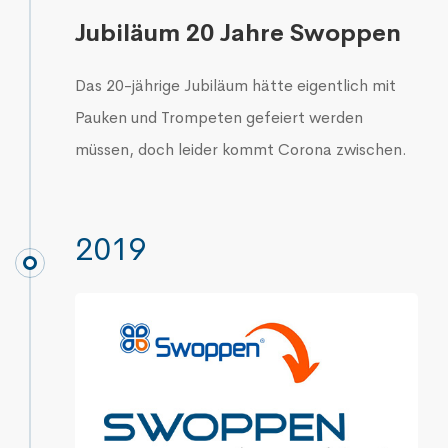
Jubiläum 20 Jahre Swoppen
Das 20-jährige Jubiläum hätte eigentlich mit
Pauken und Trompeten gefeiert werden
müssen, doch leider kommt Corona zwischen.
2019