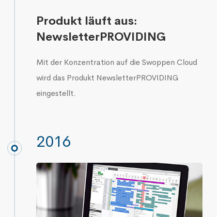
Produkt läuft aus:
NewsletterPROVIDING
Mit der Konzentration auf die Swoppen Cloud
wird das Produkt NewsletterPROVIDING
eingestellt.
2016