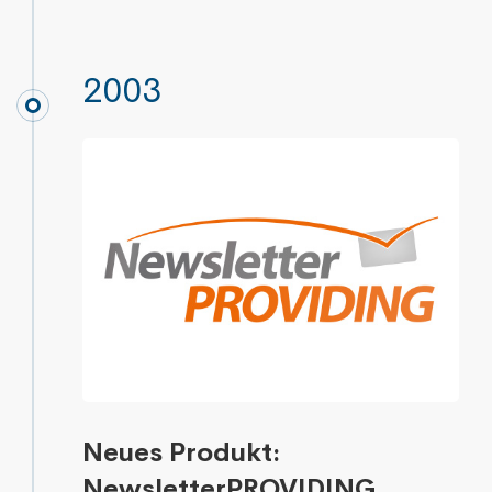
2003
Neues Produkt:
NewsletterPROVIDING