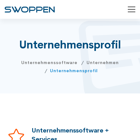
Unternehmensprofil
Unternehmenssoftware
Unternehmen
Unternehmensprofil
Unternehmenssoftware +
Services