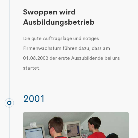
Swoppen wird
Ausbildungsbetrieb
Die gute Auftragslage und nötiges
Firmenwachstum führen dazu, dass am
01.08.2003 der erste Auszubildende bei uns
startet.
2001