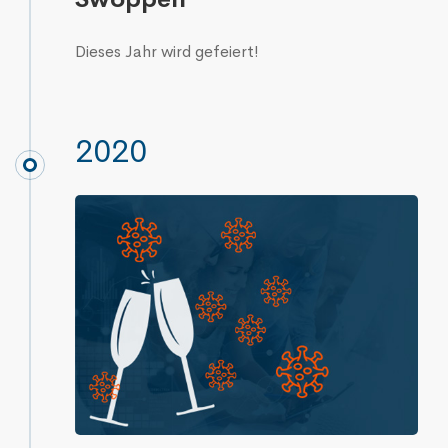
Dieses Jahr wird gefeiert!
2020