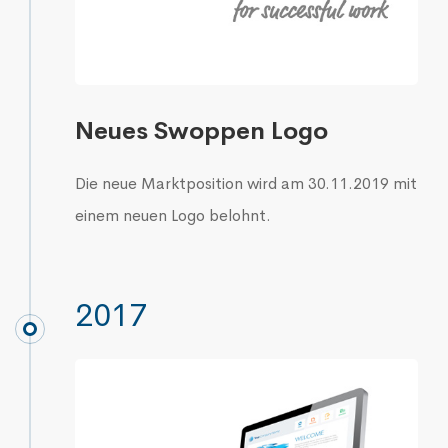
Neues Swoppen Logo
Die neue Marktposition wird am 30.11.2019 mit
einem neuen Logo belohnt.
2017