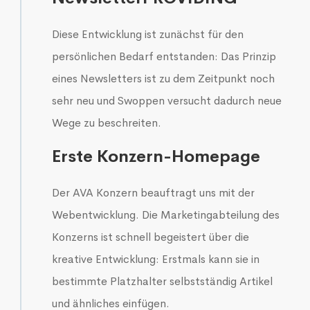
Diese Entwicklung ist zunächst für den
persönlichen Bedarf entstanden: Das Prinzip
eines Newsletters ist zu dem Zeitpunkt noch
sehr neu und Swoppen versucht dadurch neue
Wege zu beschreiten.
Erste Konzern-Homepage
Der AVA Konzern beauftragt uns mit der
Webentwicklung. Die Marketingabteilung des
Konzerns ist schnell begeistert über die
kreative Entwicklung: Erstmals kann sie in
bestimmte Platzhalter selbstständig Artikel
und ähnliches einfügen.