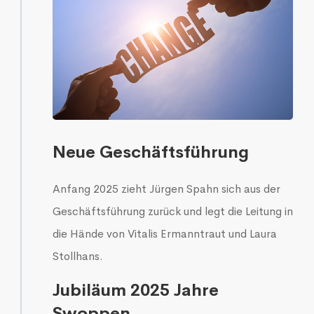
Neue Geschäftsführung
Anfang 2025 zieht Jürgen Spahn sich aus der
Geschäftsführung zurück und legt die Leitung in
die Hände von Vitalis Ermanntraut und Laura
Stollhans.
Jubiläum 2025 Jahre
Swoppen