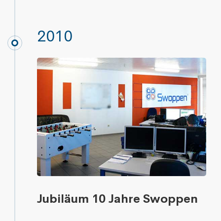
2010
Jubiläum 10 Jahre Swoppen