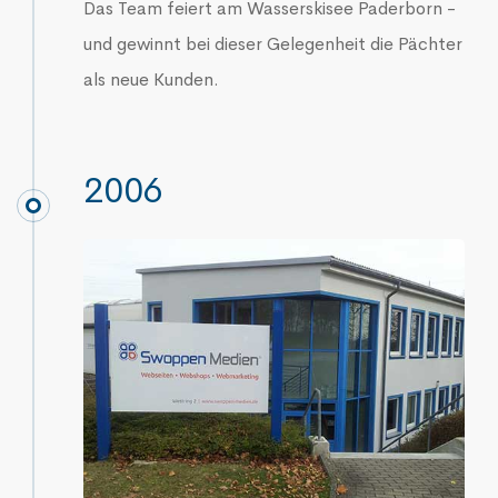
Das Team feiert am Wasserskisee Paderborn -
und gewinnt bei dieser Gelegenheit die Pächter
als neue Kunden.
2006