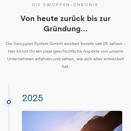
DIE SWOPPEN-CHRONIK
Von heute zurück bis zur
Gründung...
Die Swoppen System GmbH existiert bereits seit 25 Jahren -
hier könnt Ihr ein paar geschichtliche Aspekte von unserm
Unternehmen erfahren und sehen, wie sich alles entwickelt
hat.
2025