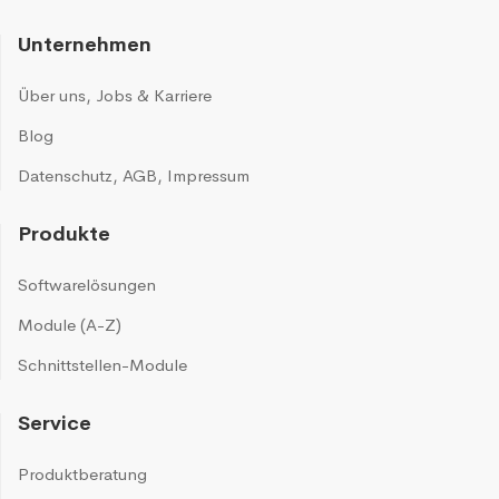
Unternehmen
Über uns
,
Jobs & Karriere
Blog
Datenschutz
,
AGB
,
Impressum
Produkte
Softwarelösungen
Module (A-Z)
Schnittstellen-Module
Service
Produktberatung