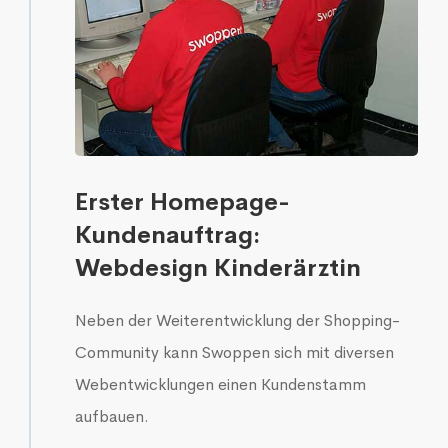
Erster Homepage-
Kundenauftrag:
Webdesign Kinderärztin
Neben der Weiterentwicklung der Shopping-
Community kann Swoppen sich mit diversen
Webentwicklungen einen Kundenstamm
aufbauen.