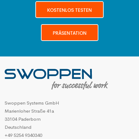
KOSTENLOS TESTEN
PRÄSENTATION
Swoppen Systems GmbH
Marienloher Straße 41a
33104 Paderborn
Deutschland
+49 5254 9340340