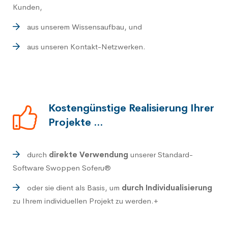
Kunden,
aus unserem Wissensaufbau, und
aus unseren Kontakt-Netzwerken.
Kostengünstige Realisierung Ihrer
Projekte ...
durch
direkte Verwendung
unserer Standard-
Software
Swoppen Soferu®
oder sie dient als Basis, um
durch Individualisierung
zu Ihrem individuellen Projekt zu werden.+