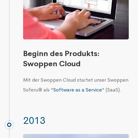
Beginn des Produkts:
Swoppen Cloud
Mit der
Swoppen Cloud
startet unser Swoppen
Soferu® als "
Software as a Service
" (SaaS).
2013