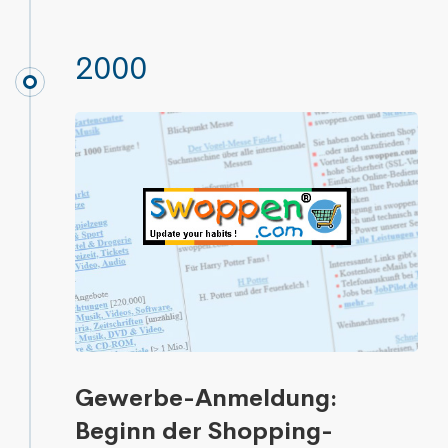
2000
Gewerbe-Anmeldung:
Beginn der Shopping-