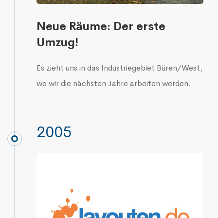
Neue Räume: Der erste
Umzug!
Es zieht uns in das Industriegebiet Büren/West,
wo wir die nächsten Jahre arbeiten werden.
2005