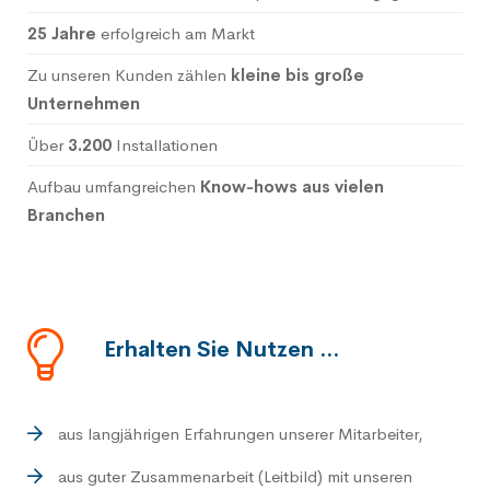
25 Jahre
erfolgreich am Markt
Zu unseren Kunden zählen
kleine bis große
Unternehmen
Über
3.200
Installationen
Aufbau umfangreichen
Know-hows aus vielen
Branchen
Erhalten Sie Nutzen ...
aus langjährigen Erfahrungen unserer Mitarbeiter,
aus guter Zusammenarbeit (Leitbild) mit unseren