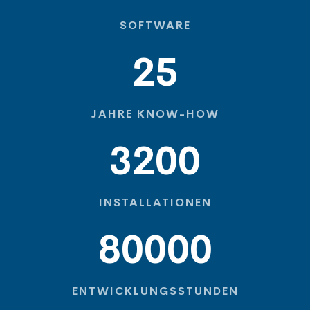
SOFTWARE
25
JAHRE KNOW-HOW
3200
INSTALLATIONEN
80000
ENTWICKLUNGSSTUNDEN