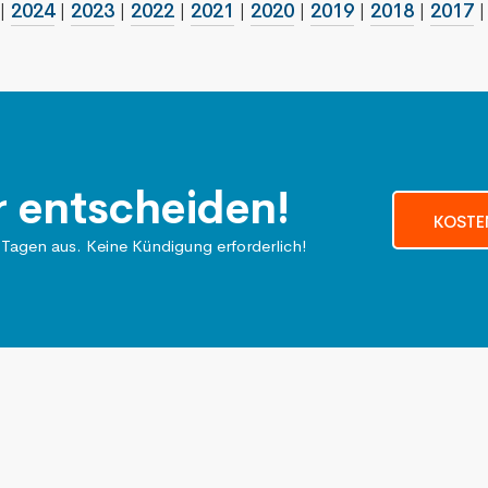
|
2024
|
2023
|
2022
|
2021
|
2020
|
2019
|
2018
|
2017
r entscheiden!
KOSTE
 Tagen aus. Keine Kündigung erforderlich!