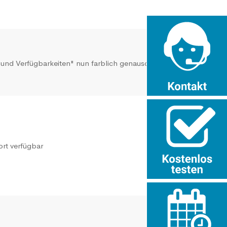
e und Verfügbarkeiten" nun farblich genauso
ort verfügbar