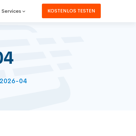
KOSTENLOS TESTEN
 Services
04
 2026-04