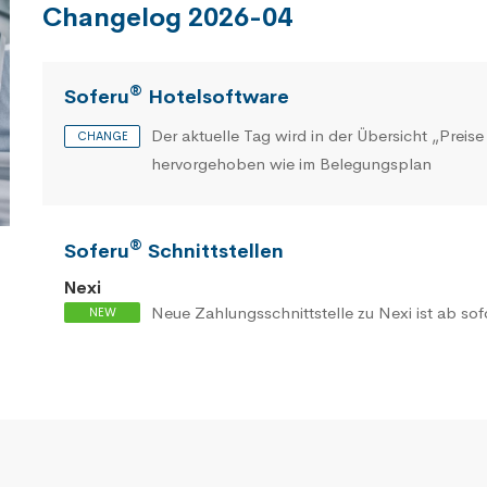
Changelog 2026-04
®
Soferu
Hotelsoftware
Der aktuelle Tag wird in der Übersicht „Preis
hervorgehoben wie im Belegungsplan
®
Soferu
Schnittstellen
Nexi
Neue Zahlungsschnittstelle zu Nexi ist ab sof