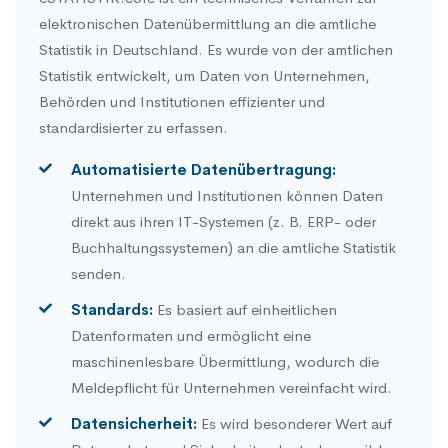
elektronischen Datenübermittlung an die amtliche
Statistik in Deutschland. Es wurde von der amtlichen
Statistik entwickelt, um Daten von Unternehmen,
Behörden und Institutionen effizienter und
standardisierter zu erfassen.
Automatisierte Datenübertragung:
Unternehmen und Institutionen können Daten
direkt aus ihren IT-Systemen (z. B. ERP- oder
Buchhaltungssystemen) an die amtliche Statistik
senden.
Standards:
Es basiert auf einheitlichen
Datenformaten und ermöglicht eine
maschinenlesbare Übermittlung, wodurch die
Meldepflicht für Unternehmen vereinfacht wird.
Datensicherheit:
Es wird besonderer Wert auf