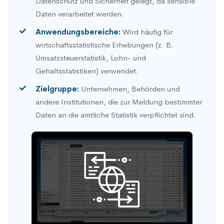
Datenschutz und Sicherheit gelegt, da sensible
Daten verarbeitet werden.
Anwendungsbereiche:
Wird häufig für
wirtschaftsstatistische Erhebungen (z. B.
Umsatzsteuerstatistik, Lohn- und
Gehaltsstatistiken) verwendet.
Zielgruppe:
Unternehmen, Behörden und
andere Institutionen, die zur Meldung bestimmter
Daten an die amtliche Statistik verpflichtet sind.