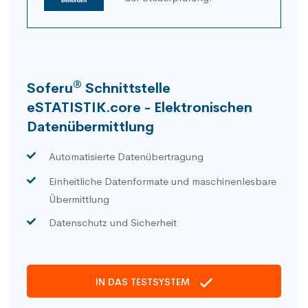
®
Soferu
Schnittstelle
eSTATISTIK.core - Elektronischen
Datenübermittlung
Automatisierte Datenübertragung
Einheitliche Datenformate und maschinenlesbare
Übermittlung
Datenschutz und Sicherheit
IN DAS TESTSYSTEM