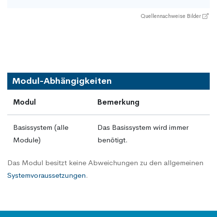
Quellennachweise Bilder
Modul-Abhängigkeiten
Modul
Bemerkung
Basissystem (alle
Das Basissystem wird immer
Module)
benötigt.
Das Modul besitzt keine Abweichungen zu den allgemeinen
Systemvoraussetzungen
.