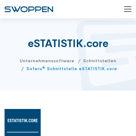
eSTATISTIK.core
Unternehmenssoftware
Schnittstellen
®
Soferu
Schnittstelle eSTATISTIK.core