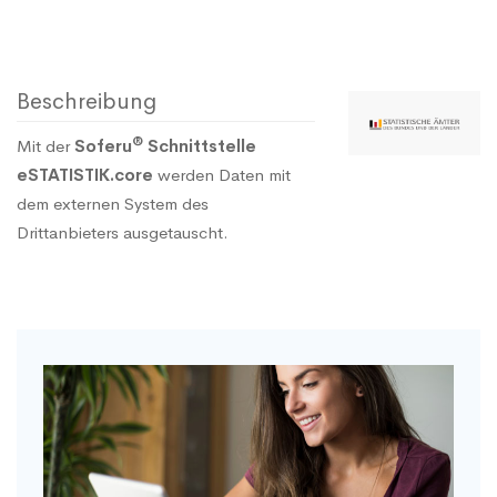
Beschreibung
®
Mit der
Soferu
Schnittstelle
eSTATISTIK.core
werden Daten mit
dem externen System des
Drittanbieters ausgetauscht.