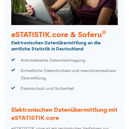
®
eSTATISTIK.core & Soferu
Elektronischen Datenübermittlung an die
amtliche Statistik in Deutschland
Automatisierte Datenübertragung
Einheitliche Datenformate und maschinenlesbare
Übermittlung
Datenschutz und Sicherheit
Elektronischen Datenübermittlung mit
eSTATISTIK.core
eSTATISTIK.core ist ein technisches Verfahren zur