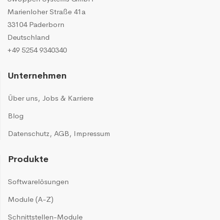
Marienloher Straße 41a
33104 Paderborn
Deutschland
+49 5254 9340340
Unternehmen
Über uns
,
Jobs & Karriere
Blog
Datenschutz
,
AGB
,
Impressum
Produkte
Softwarelösungen
Module (A-Z)
Schnittstellen-Module