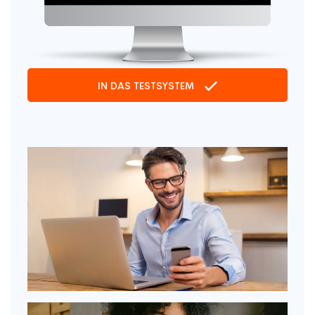
IN DAS TESTSYSTEM