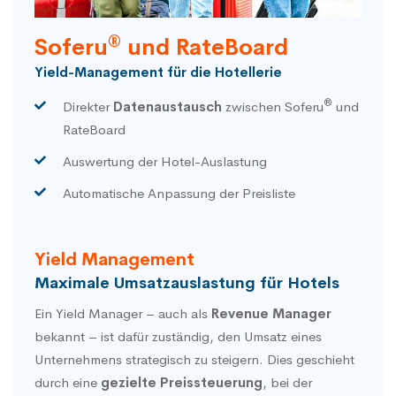
®
Soferu
und RateBoard
Yield-Management für die Hotellerie
®
Direkter
Datenaustausch
zwischen Soferu
und
RateBoard
Auswertung der Hotel-Auslastung
Automatische Anpassung der Preisliste
Yield Management
Maximale Umsatzauslastung für Hotels
Ein Yield Manager – auch als
Revenue Manager
bekannt – ist dafür zuständig, den Umsatz eines
Unternehmens strategisch zu steigern. Dies geschieht
durch eine
gezielte Preissteuerung
, bei der