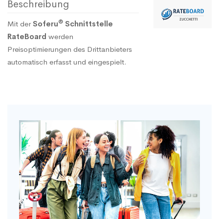
Beschreibung
®
Mit der
Soferu
Schnittstelle
RateBoard
werden
Preisoptimierungen des Drittanbieters
automatisch erfasst und eingespielt.