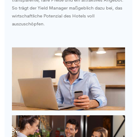
So trägt der Yield Manager maßgeblich dazu bei, das
wirtschaftliche Potenzial des Hotels voll
auszuschöpfen.