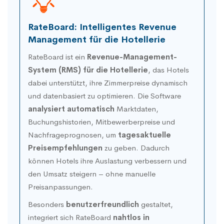
RateBoard: Intelligentes Revenue
Management für die Hotellerie
RateBoard ist ein
Revenue-Management-
System (RMS) für die Hotellerie
, das Hotels
dabei unterstützt, ihre Zimmerpreise dynamisch
und datenbasiert zu optimieren. Die Software
analysiert automatisch
Marktdaten,
Buchungshistorien, Mitbewerberpreise und
Nachfrageprognosen, um
tagesaktuelle
Preisempfehlungen
zu geben. Dadurch
können Hotels ihre Auslastung verbessern und
den Umsatz steigern – ohne manuelle
Preisanpassungen.
Besonders
benutzerfreundlich
gestaltet,
integriert sich RateBoard
nahtlos in