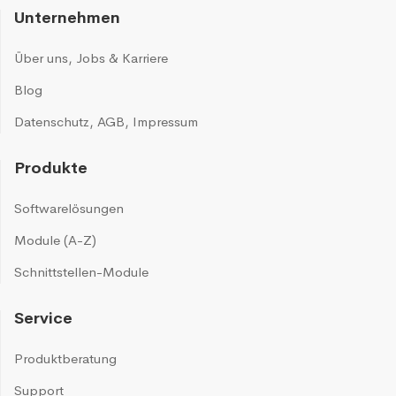
Unternehmen
Über uns
,
Jobs & Karriere
Blog
Datenschutz
,
AGB
,
Impressum
Produkte
Softwarelösungen
Module (A-Z)
Schnittstellen-Module
Service
Produktberatung
Support