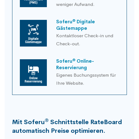
weniger Aufwand.
®
Soferu
Digitale
Gästemappe
Kontaktloser Check-in und
Check-out.
®
Soferu
Online-
Reservierung
Eigenes Buchungssystem für
Ihre Website.
®
Mit Soferu
Schnittstelle RateBoard
automatisch Preise optimieren.