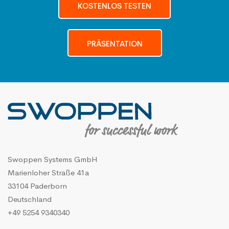
KOSTENLOS TESTEN
PRÄSENTATION
Swoppen Systems GmbH
Marienloher Straße 41a
33104 Paderborn
Deutschland
+49 5254 9340340