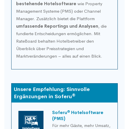
bestehende Hotelsoftware
wie Property
Management Systeme (PMS) oder Channel
Manager. Zusätzlich bietet die Plattform
umfassende Reportings und Analysen
, die
fundierte Entscheidungen ermöglichen. Mit
RateBoard behalten Hotelbetreiber den
Überblick über Preisstrategien und
Marktveränderungen – alles auf einen Blick.
Unsere Empfehlung: Sinnvolle
®
Ergänzungen in Soferu
®
Soferu
Hotelsoftware
(PMS)
Für mehr Gäste, mehr Umsatz,