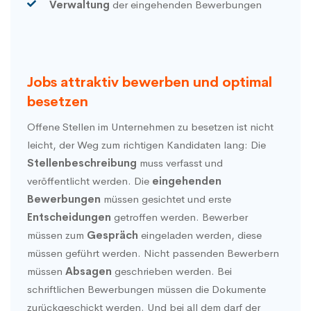
Verwaltung
der eingehenden Bewerbungen
Jobs attraktiv bewerben und optimal
besetzen
Offene Stellen im Unternehmen zu besetzen ist nicht
leicht, der Weg zum richtigen Kandidaten lang: Die
Stellenbeschreibung
muss verfasst und
veröffentlicht werden. Die
eingehenden
Bewerbungen
müssen gesichtet und erste
Entscheidungen
getroffen werden. Bewerber
müssen zum
Gespräch
eingeladen werden, diese
müssen geführt werden. Nicht passenden Bewerbern
müssen
Absagen
geschrieben werden. Bei
schriftlichen Bewerbungen müssen die Dokumente
zurückgeschickt werden. Und bei all dem darf der