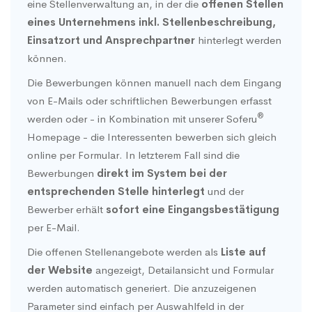
eine Stellenverwaltung an, in der die
offenen Stellen
eines Unternehmens inkl. Stellenbeschreibung,
Einsatzort und Ansprechpartner
hinterlegt werden
können.
Die Bewerbungen können manuell nach dem Eingang
von E-Mails oder schriftlichen Bewerbungen erfasst
®
werden oder - in Kombination mit unserer Soferu
Homepage - die Interessenten bewerben sich gleich
online per Formular. In letzterem Fall sind die
Bewerbungen
direkt im System bei der
entsprechenden Stelle hinterlegt
und der
Bewerber erhält
sofort eine Eingangsbestätigung
per E-Mail.
Die offenen Stellenangebote werden als
Liste auf
der Website
angezeigt, Detailansicht und Formular
werden automatisch generiert. Die anzuzeigenen
Parameter sind einfach per Auswahlfeld in der