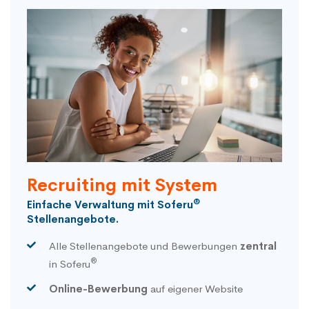
Recruiting mit System
®
Einfache Verwaltung mit Soferu
Stellenangebote.
Alle Stellenangebote und Bewerbungen
zentral
®
in Soferu
Online-Bewerbung
auf eigener Website