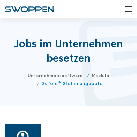
Jobs im Unternehmen
besetzen
Unternehmenssoftware
Module
®
Soferu
Stellenangebote