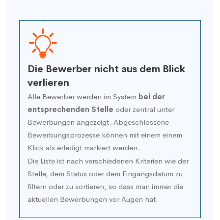
Die Bewerber nicht aus dem Blick
verlieren
Alle Bewerber werden im System
bei der
entsprechenden Stelle
oder zentral unter
Bewerbungen angezeigt. Abgeschlossene
Bewerbungsprozesse können mit einem einem
Klick als erledigt markiert werden.
Die Liste ist nach verschiedenen Kriterien wie der
Stelle, dem Status oder dem Eingangsdatum zu
filtern oder zu sortieren, so dass man immer die
aktuellen Bewerbungen vor Augen hat.