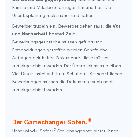
Familie und Mitarbeiteranliegen hin und her. Die
Urlaubsplanung rückt näher und näher.
Bewerber trudeln ein, Bewerber gehen raus, die
Vor
und Nacharbeit kostet Zeit
.
Bewerbungsgespräche müssen geführt und
Entscheidungen getroffen werden.Schriftliche
Anfragen beinhalten Dokumente, diese müssen
zurückgeschickt werden.Der Überblick muss bleiben.
Viel Druck lastet auf Ihren Schultern. Bei schriftlichen
Bewerbungen müssen die Dokumente auch noch
zurückgeschickt werden.
®
Der Gamechanger Soferu
®
Unser Modul Soferu
Stellenangebote bietet Ihnen