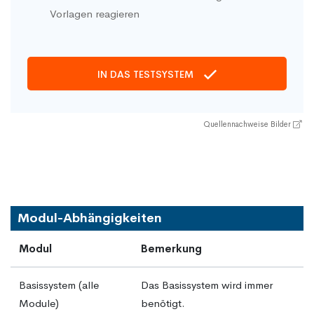
Vorlagen reagieren
IN DAS TESTSYSTEM
Quellennachweise Bilder
Modul-Abhängigkeiten
Modul
Bemerkung
Basissystem (alle
Das Basissystem wird immer
Module)
benötigt.