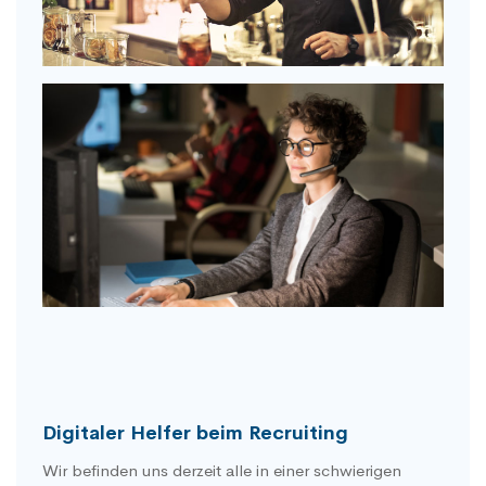
Digitaler Helfer beim Recruiting
Wir befinden uns derzeit alle in einer schwierigen