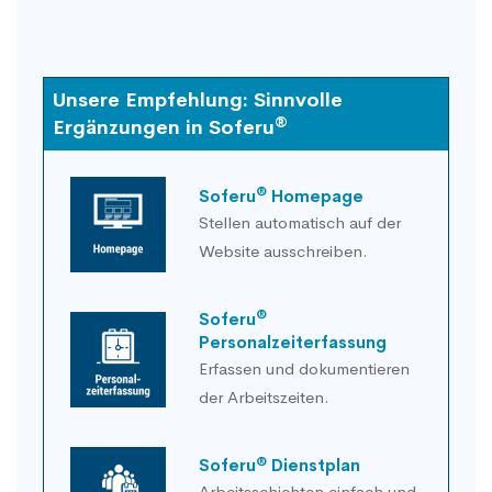
Unsere Empfehlung: Sinnvolle
®
Ergänzungen in Soferu
®
Soferu
Homepage
Stellen automatisch auf der
Website ausschreiben.
®
Soferu
Personalzeiterfassung
Erfassen und dokumentieren
der Arbeitszeiten.
®
Soferu
Dienstplan
Arbeitsschichten einfach und