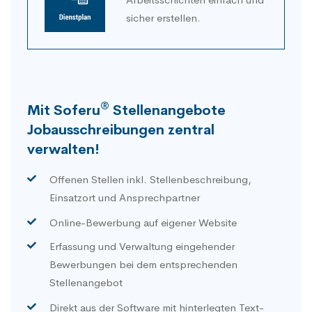
sicher erstellen.
®
Mit Soferu
Stellenangebote
Jobausschreibungen zentral
verwalten!
Offenen Stellen inkl. Stellenbeschreibung,
Einsatzort und Ansprechpartner
Online-Bewerbung auf eigener Website
Erfassung und Verwaltung eingehender
Bewerbungen bei dem entsprechenden
Stellenangebot
Direkt aus der Software mit hinterlegten Text-