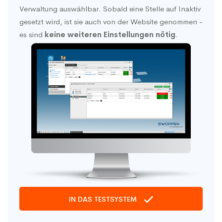
Verwaltung auswählbar. Sobald eine Stelle auf Inaktiv
gesetzt wird, ist sie auch von der Website genommen -
es sind
keine weiteren Einstellungen nötig
.
IN DAS TESTSYSTEM