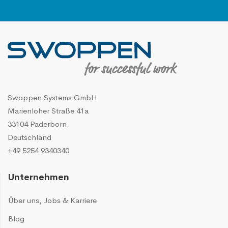
Swoppen Systems GmbH
Marienloher Straße 41a
33104 Paderborn
Deutschland
+49 5254 9340340
Unternehmen
Über uns
,
Jobs & Karriere
Blog