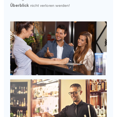
Überblick
nicht verloren werden!