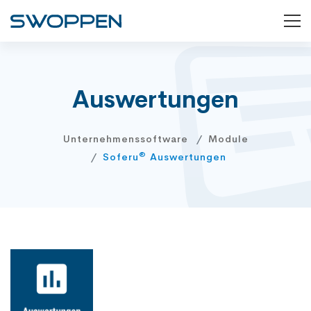
Auswertungen
Unternehmenssoftware
Module
®
Soferu
Auswertungen