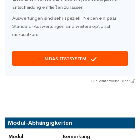
Entscheidung einfließen zu lassen.
Auswertungen sind sehr speziell. Neben ein paar
Standard-Auswertungen sind weitere optional
umzusetzen.
IN DAS TESTSYSTEM
Quellennachweise Bilder
Modul-Abhängigkeiten
Modul
Bemerkung