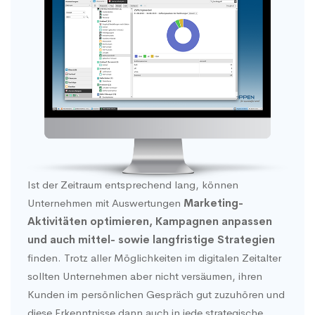
Ist der Zeitraum entsprechend lang, können
Unternehmen mit Auswertungen
Marketing-
Aktivitäten optimieren, Kampagnen anpassen
und auch mittel- sowie langfristige Strategien
finden. Trotz aller Möglichkeiten im digitalen Zeitalter
sollten Unternehmen aber nicht versäumen, ihren
Kunden im persönlichen Gespräch gut zuzuhören und
diese Erkenntnisse dann auch in jede strategische