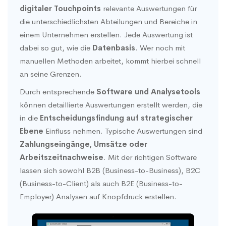
digitaler Touchpoints
relevante Auswertungen für
die unterschiedlichsten Abteilungen und Bereiche in
einem Unternehmen erstellen. Jede Auswertung ist
dabei so gut, wie die
Datenbasis
. Wer noch mit
manuellen Methoden arbeitet, kommt hierbei schnell
an seine Grenzen.
Durch entsprechende
Software und Analysetools
können detaillierte Auswertungen erstellt werden, die
in die
Entscheidungsfindung auf strategischer
Ebene
Einfluss nehmen. Typische Auswertungen sind
Zahlungseingänge, Umsätze oder
Arbeitszeitnachweise
. Mit der richtigen Software
lassen sich sowohl B2B (Business-to-Business), B2C
(Business-to-Client) als auch B2E (Business-to-
Employer) Analysen auf Knopfdruck erstellen.