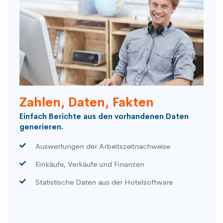
Zahlen, Daten, Fakten
Einfach Berichte aus den vorhandenen Daten
generieren.
Auswertungen der
Arbeitszeitnachweise
Einkäufe, Verkäufe und Finanzen
Statistische Daten aus der
Hotelsoftware