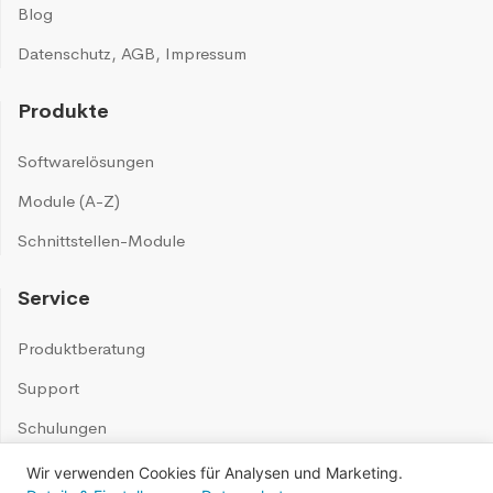
Blog
Datenschutz
,
AGB
,
Impressum
Produkte
Softwarelösungen
Module (A-Z)
Schnittstellen-Module
Service
Produktberatung
Support
Schulungen
Wir verwenden Cookies für Analysen und Marketing.