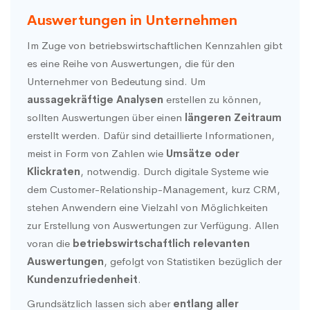
Auswertungen in Unternehmen
Im Zuge von betriebswirtschaftlichen Kennzahlen gibt
es eine Reihe von Auswertungen, die für den
Unternehmer von Bedeutung sind. Um
aussagekräftige Analysen
erstellen zu können,
sollten Auswertungen über einen
längeren Zeitraum
erstellt werden. Dafür sind detaillierte Informationen,
meist in Form von Zahlen wie
Umsätze oder
Klickraten
, notwendig. Durch digitale Systeme wie
dem Customer-Relationship-Management, kurz CRM,
stehen Anwendern eine Vielzahl von Möglichkeiten
zur Erstellung von Auswertungen zur Verfügung. Allen
voran die
betriebswirtschaftlich relevanten
Auswertungen
, gefolgt von Statistiken bezüglich der
Kundenzufriedenheit
.
Grundsätzlich lassen sich aber
entlang aller