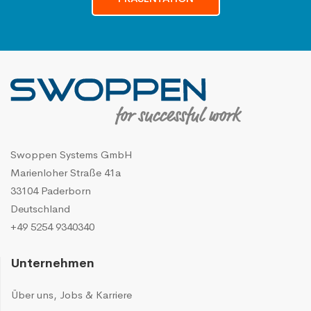
Swoppen Systems GmbH
Marienloher Straße 41a
33104 Paderborn
Deutschland
+49 5254 9340340
Unternehmen
Über uns
,
Jobs & Karriere