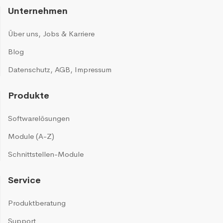
Unternehmen
Über uns
,
Jobs & Karriere
Blog
Datenschutz
,
AGB
,
Impressum
Produkte
Softwarelösungen
Module (A-Z)
Schnittstellen-Module
Service
Produktberatung
Support