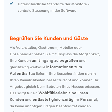
Unterschiedliche Standorte der Monitore -
zentrale Steuerung in der Software
Begrüßen Sie Kunden und Gäste
Als Veranstalter, Gastronom, Hotelier oder
Einzelhändler haben Sie mit Displays die Möglichkeit,
Ihre Kunden
am Eingang zu begrüßen
und
gleichzeitig wertvolle
Informationen zum
Aufenthalt
zu liefern. Ihre Besucher finden sich in
Ihren Räumlichkeiten besser zurecht und können Ihr
Angebot gleich beim Betreten Ihres Hauses erfassen.
Das sorgt für ein
Wohlfühlerlebnis bei Ihren
Kunden
und
entlastet gleichzeitig Ihr Personal
,
da keine unnötigen Fragen beantwortet werden