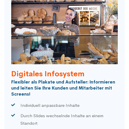
Digitales Infosystem
Flexibler als Plakate und Aufsteller: Informieren
und leiten Sie Ihre Kunden und Mitarbeiter mit
Screens!
Individuell anpassbare Inhalte
Durch Slides wechselnde Inhalte an einem
Standort