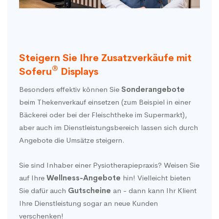
Steigern Sie Ihre Zusatzverkäufe mit
®
Soferu
Displays
Besonders effektiv können Sie
Sonderangebote
beim Thekenverkauf einsetzen (zum Beispiel in einer
Bäckerei oder bei der Fleischtheke im Supermarkt),
aber auch im Dienstleistungsbereich lassen sich durch
Angebote die Umsätze steigern.
Sie sind Inhaber einer Pysiotherapiepraxis? Weisen Sie
auf Ihre
Wellness-Angebote
hin! Vielleicht bieten
Sie dafür auch
Gutscheine
an - dann kann Ihr Klient
Ihre Dienstleistung sogar an neue Kunden
verschenken!