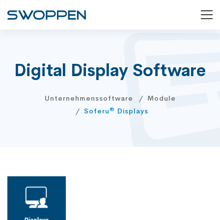
Digital Display Software
Unternehmenssoftware
Module
®
Soferu
Displays