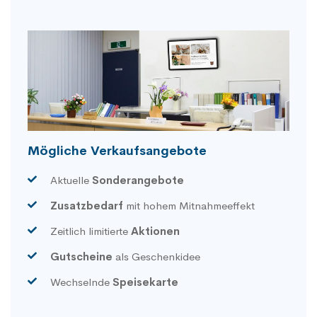
Mögliche Verkaufsangebote
Aktuelle
Sonderangebote
Zusatzbedarf
mit hohem Mitnahmeeffekt
Zeitlich limitierte
Aktionen
Gutscheine
als Geschenkidee
Wechselnde
Speisekarte