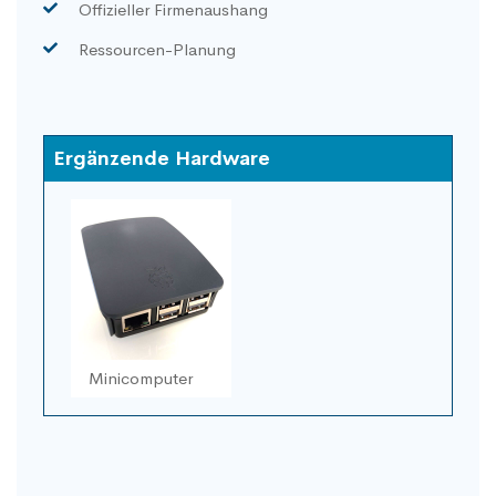
Offizieller Firmenaushang
Ressourcen-Planung
Ergänzende Hardware
Minicomputer