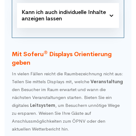
Kann ich auch individuelle Inhalte
anzeigen lassen
®
Mit Soferu
Displays Orientierung
geben
In vielen Fällen reicht die Raumbezeichnung nicht aus:
Teilen Sie mittels Displays mit, welche
Veranstaltung
den Besucher im Raum erwartet und wann die
nächsten Veranstaltungen starten. Bieten Sie ein
digitales
Leitsystem
, um Besuchern unnötige Wege
zu ersparen. Weisen Sie Ihre Gäste auf
Anschlussmöglichkeiten zum ÖPNV oder den
aktuellen Wetterbericht hin.