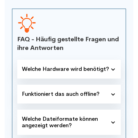
FAQ - Häufig gestellte Fragen und
ihre Antworten
Welche Hardware wird benötigt?
Funktioniert das auch offline?
Welche Dateiformate können
angezeigt werden?