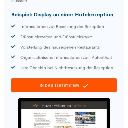
müssen!
Beispiel: Display an einer Hotelrezeption
Informationen zur Besetzung der Rezeption
Frühstückszeiten und Frühstücksraum
Vorstellung des hauseigenen Restaurants
Organisatorische Informationen zum Aufenthalt
Late CheckIn bei Nichtbesetzung der Rezeption
IN DAS TESTSYSTEM