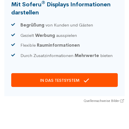
®
Mit Soferu
Displays Informationen
darstellen
Begrüßung
von Kunden und Gästen
Gezielt
Werbung
ausspielen
Flexible
Rauminformationen
Durch Zusatzinformationen
Mehrwerte
bieten
IN DAS TESTSYSTEM
Quellennachweise Bilder