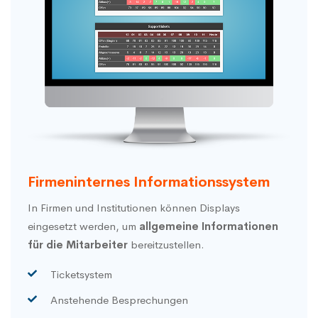
Firmeninternes Informationssystem
In Firmen und Institutionen können Displays
eingesetzt werden, um
allgemeine Informationen
für die Mitarbeiter
bereitzustellen.
Ticketsystem
Anstehende Besprechungen