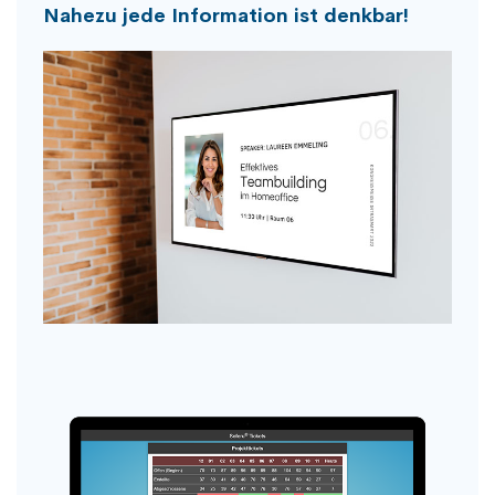
Nahezu jede Information ist denkbar!